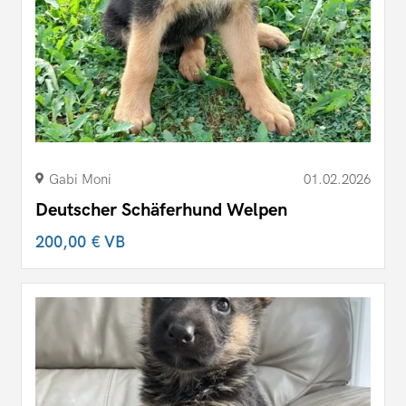
Gabi Moni
01.02.2026
Deutscher Schäferhund Welpen
200,00 €
VB