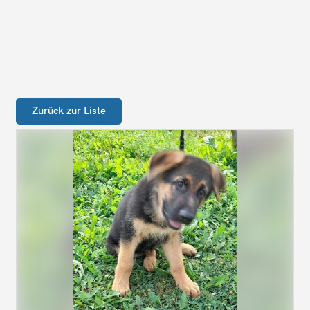
Zurück zur Liste