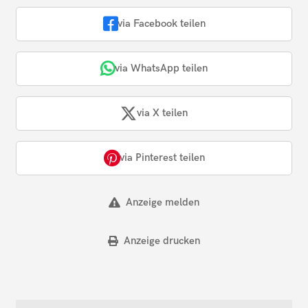
via Facebook teilen
via WhatsApp teilen
via X teilen
via Pinterest teilen
Anzeige melden
Anzeige drucken