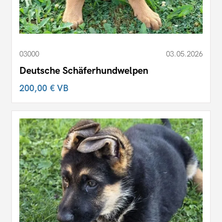
03000
03.05.2026
Deutsche Schäferhundwelpen
200,00 €
VB