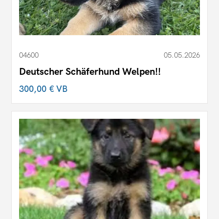
04600
05.05.2026
Deutscher Schäferhund Welpen!!
300,00 €
VB