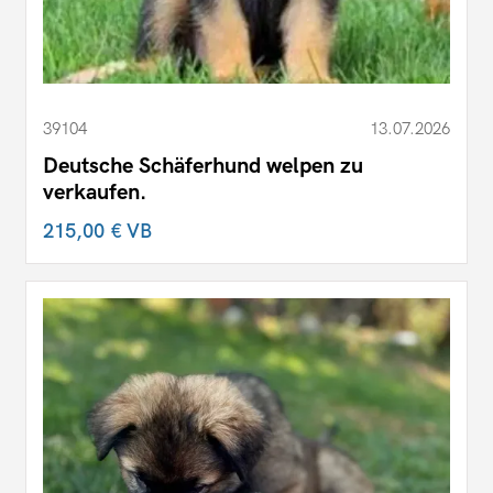
39104
13.07.2026
Deutsche Schäferhund welpen zu
verkaufen.
215,00 €
VB