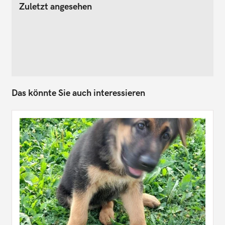
Zuletzt angesehen
Das könnte Sie auch interessieren