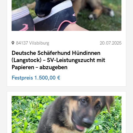
84137 Vilsbiburg
20.07.2025
Deutsche Schäferhund Hündinnen
(Langstock) – SV-Leistungszucht mit
Papieren – abzugeben
Festpreis
1.500,00 €