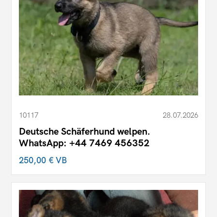
10117
28.07.2026
Deutsche Schäferhund welpen.
WhatsApp: +44 7469 456352
250,00 €
VB