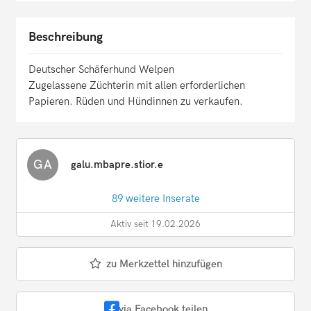
Beschreibung
Deutscher Schäferhund Welpen
Zugelassene Züchterin mit allen erforderlichen
Papieren. Rüden und Hündinnen zu verkaufen.
GA
galu.mbapre.stior.e
89 weitere Inserate
Aktiv seit 19.02.2026
zu Merkzettel hinzufügen
via Facebook teilen