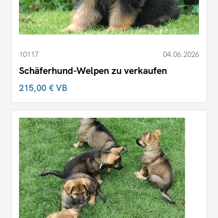
10117
04.06.2026
Schäferhund-Welpen zu verkaufen
215,00 €
VB