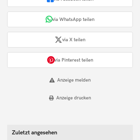
via WhatsApp teilen
via X teilen
via Pinterest teilen
Anzeige melden
Anzeige drucken
Zuletzt angesehen