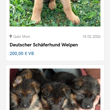
Gabi Moni
18.02.2026
Deutscher Schäferhund Welpen
200,00 €
VB