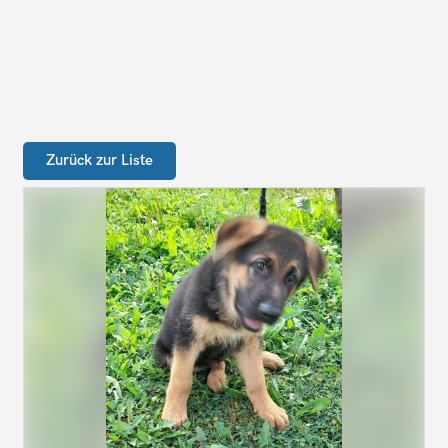
Zurück zur Liste