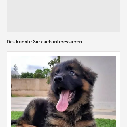
Das könnte Sie auch interessieren