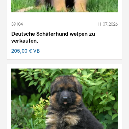
39104
11.07.2026
Deutsche Schäferhund welpen zu
verkaufen.
205,00 €
VB