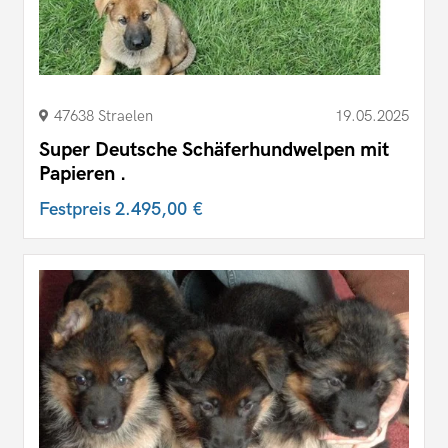
47638 Straelen
19.05.2025
Super Deutsche Schäferhundwelpen mit
Papieren .
Festpreis
2.495,00 €