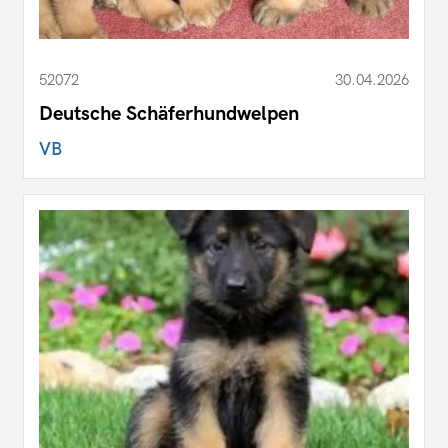
52072
30.04.2026
Deutsche Schäferhundwelpen
VB