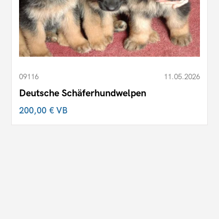
09116
11.05.2026
Deutsche Schäferhundwelpen
200,00 €
VB