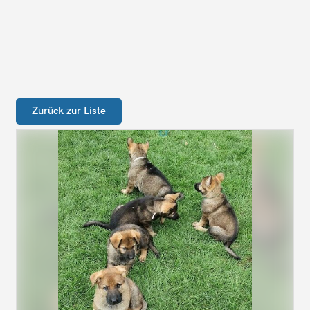
Zurück zur Liste