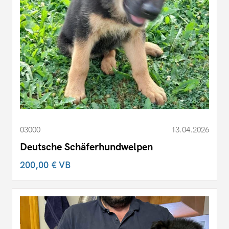
03000
13.04.2026
Deutsche Schäferhundwelpen
200,00 €
VB