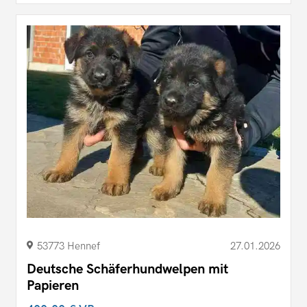
53773 Hennef
27.01.2026
Deutsche Schäferhundwelpen mit
Papieren