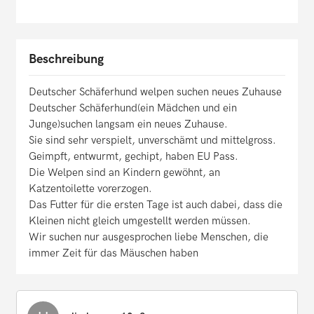
Beschreibung
Deutscher Schäferhund welpen suchen neues Zuhause
Deutscher Schäferhund(ein Mädchen und ein
Junge)suchen langsam ein neues Zuhause.
Sie sind sehr verspielt, unverschämt und mittelgross.
Geimpft, entwurmt, gechipt, haben EU Pass.
Die Welpen sind an Kindern gewöhnt, an
Katzentoilette vorerzogen.
Das Futter für die ersten Tage ist auch dabei, dass die
Kleinen nicht gleich umgestellt werden müssen.
Wir suchen nur ausgesprochen liebe Menschen, die
immer Zeit für das Mäuschen haben