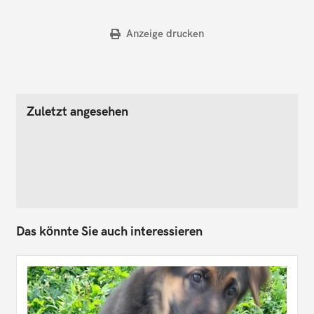
Anzeige drucken
Zuletzt angesehen
Das könnte Sie auch interessieren