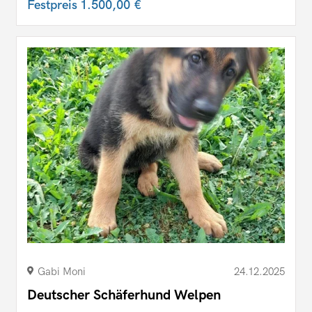
Festpreis
1.500,00 €
Gabi Moni
24.12.2025
Deutscher Schäferhund Welpen