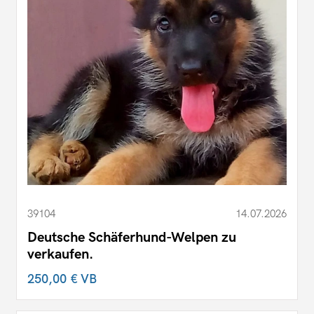
39104
14.07.2026
Deutsche Schäferhund-Welpen zu
verkaufen.
250,00 €
VB