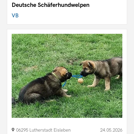
Deutsche Schäferhundwelpen
VB
06295 Lutherstadt Eisleben
24.05.2026