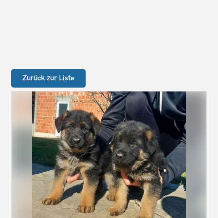
Zurück zur Liste