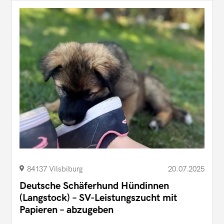
84137 Vilsbiburg
20.07.2025
Deutsche Schäferhund Hündinnen
(Langstock) – SV-Leistungszucht mit
Papieren – abzugeben