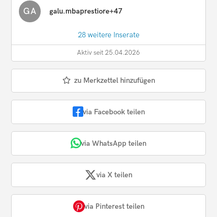
GA
galu.mbaprestiore+47
28 weitere Inserate
Aktiv seit 25.04.2026
zu Merkzettel hinzufügen
via Facebook teilen
via WhatsApp teilen
via X teilen
via Pinterest teilen