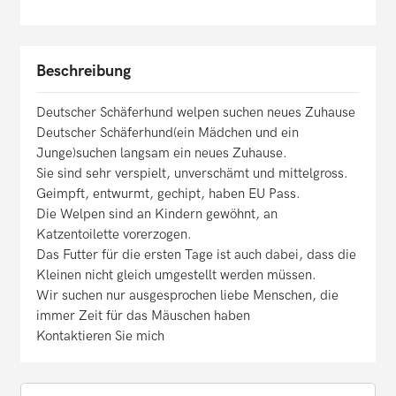
Beschreibung
Deutscher Schäferhund welpen suchen neues Zuhause
Deutscher Schäferhund(ein Mädchen und ein
Junge)suchen langsam ein neues Zuhause.
Sie sind sehr verspielt, unverschämt und mittelgross.
Geimpft, entwurmt, gechipt, haben EU Pass.
Die Welpen sind an Kindern gewöhnt, an
Katzentoilette vorerzogen.
Das Futter für die ersten Tage ist auch dabei, dass die
Kleinen nicht gleich umgestellt werden müssen.
Wir suchen nur ausgesprochen liebe Menschen, die
immer Zeit für das Mäuschen haben
Kontaktieren Sie mich