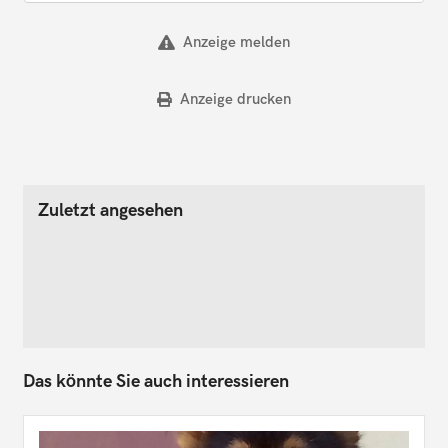
Anzeige melden
Anzeige drucken
Zuletzt angesehen
Das könnte Sie auch interessieren