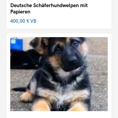
Deutsche Schäferhundwelpen mit
Papieren
400,00 €
VB