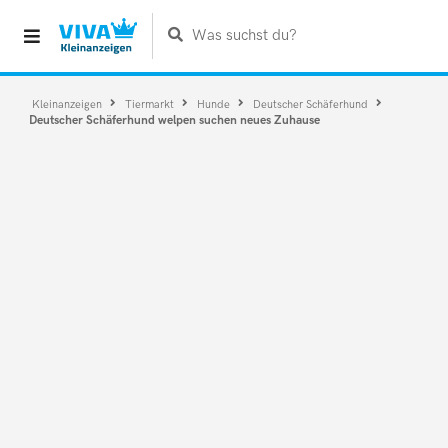
Was suchst du?
Kleinanzeigen
Tiermarkt
Hunde
Deutscher Schäferhund
Deutscher Schäferhund welpen suchen neues Zuhause