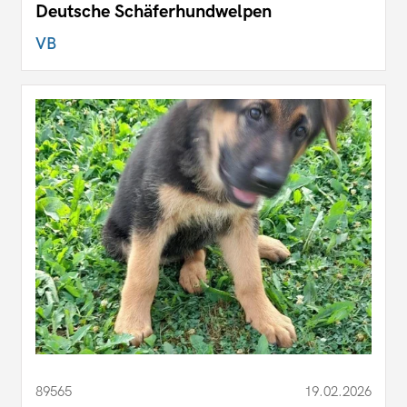
Deutsche Schäferhundwelpen
VB
89565
19.02.2026