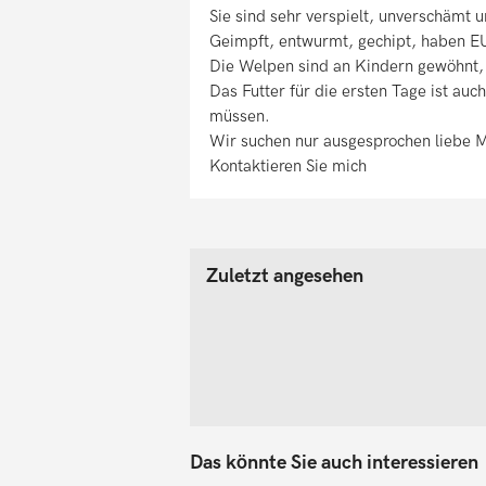
Sie sind sehr verspielt, unverschämt u
Geimpft, entwurmt, gechipt, haben E
Die Welpen sind an Kindern gewöhnt, 
Das Futter für die ersten Tage ist auc
müssen.
Wir suchen nur ausgesprochen liebe 
Kontaktieren Sie mich
Zuletzt angesehen
Das könnte Sie auch interessieren