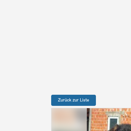
Zurück zur Liste