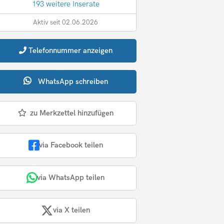
193 weitere Inserate
Aktiv seit 02.06.2026
Telefonnummer
anzeigen
WhatsApp
schreiben
zu Merkzettel hinzufügen
via Facebook teilen
via WhatsApp teilen
via X teilen