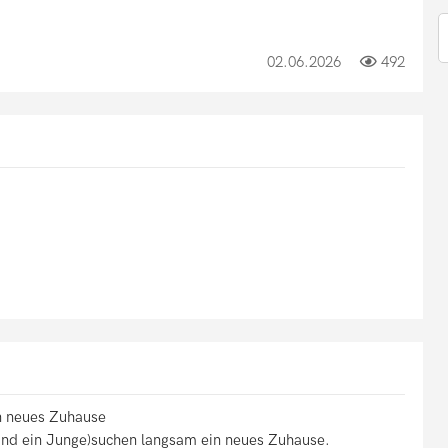
02.06.2026
492
n neues Zuhause
nd ein Junge)suchen langsam ein neues Zuhause.