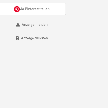
via Pinterest teilen
Anzeige melden
Anzeige drucken