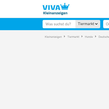
Tiermarkt
Kleinanzeigen
Tiermarkt
Hunde
Deutsch