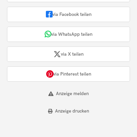
via Facebook teilen
via WhatsApp teilen
via X teilen
via Pinterest teilen
Anzeige melden
Anzeige drucken