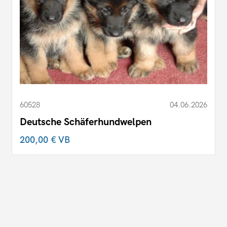
60528
04.06.2026
Deutsche Schäferhundwelpen
200,00 €
VB