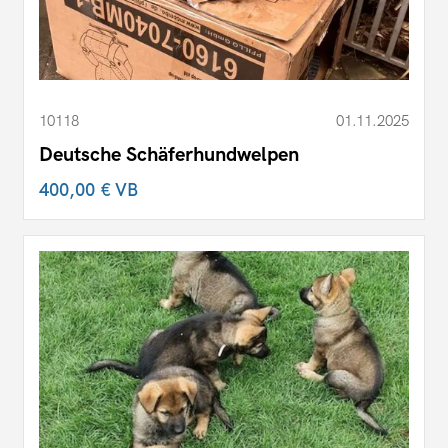
10118
01.11.2025
Deutsche Schäferhundwelpen
400,00 €
VB