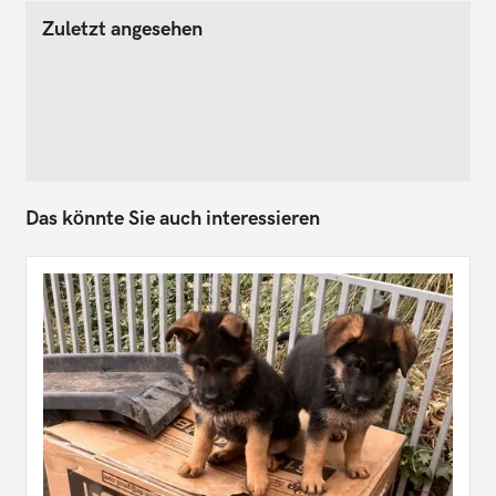
Zuletzt angesehen
Das könnte Sie auch interessieren