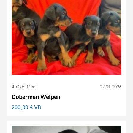
Gabi Moni
27.01.2026
Doberman Welpen
200,00 €
VB