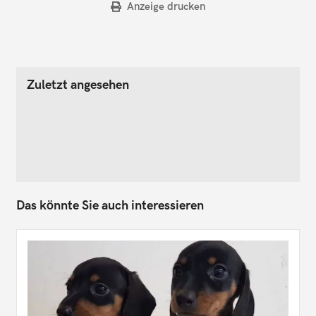
Anzeige drucken
Zuletzt angesehen
Das könnte Sie auch interessieren