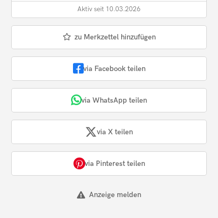
Aktiv seit 10.03.2026
zu Merkzettel hinzufügen
via Facebook teilen
via WhatsApp teilen
via X teilen
via Pinterest teilen
Anzeige melden