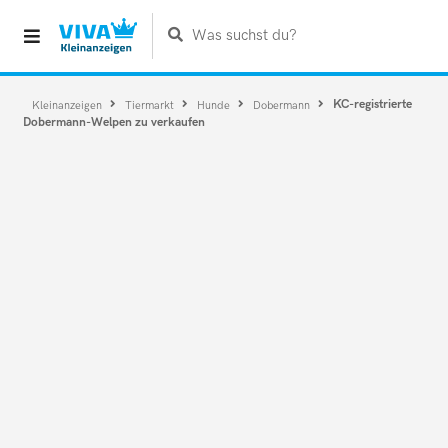
Was suchst du?
KC-registrierte
Kleinanzeigen
Tiermarkt
Hunde
Dobermann
Dobermann-Welpen zu verkaufen