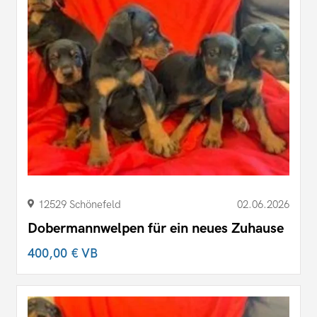
12529 Schönefeld
02.06.2026
Dobermannwelpen für ein neues Zuhause
400,00 €
VB