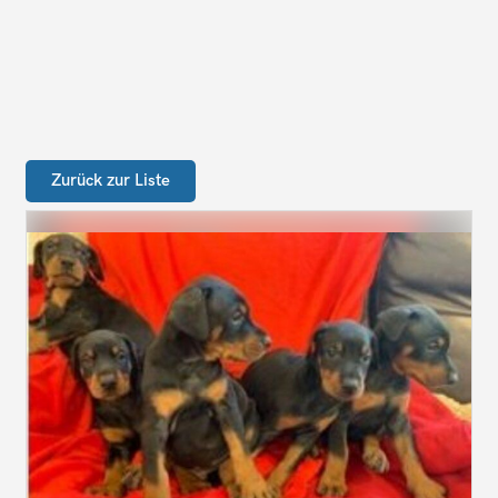
Zurück zur Liste