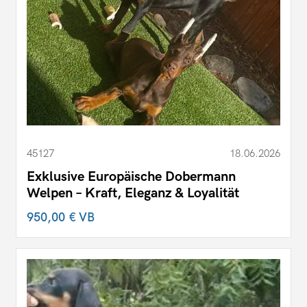
45127
18.06.2026
Exklusive Europäische Dobermann
Welpen – Kraft, Eleganz & Loyalität
950,00 €
VB