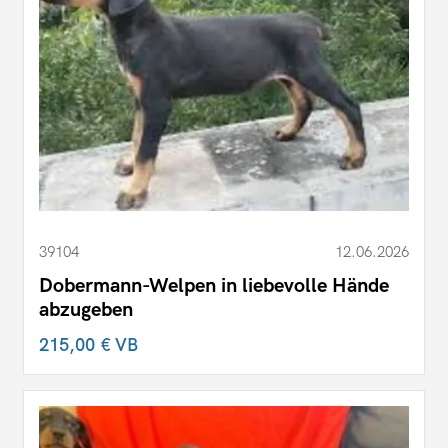
39104
12.06.2026
Dobermann-Welpen in liebevolle Hände
abzugeben
215,00 €
VB