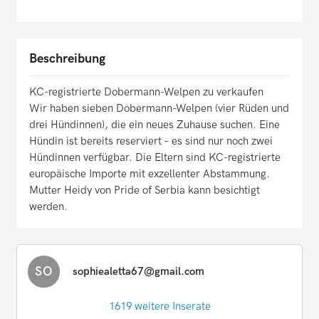
Beschreibung
KC-registrierte Dobermann-Welpen zu verkaufen
Wir haben sieben Dobermann-Welpen (vier Rüden und
drei Hündinnen), die ein neues Zuhause suchen. Eine
Hündin ist bereits reserviert – es sind nur noch zwei
Hündinnen verfügbar. Die Eltern sind KC-registrierte
europäische Importe mit exzellenter Abstammung.
Mutter Heidy von Pride of Serbia kann besichtigt
werden.
SO
sophiealetta67@gmail.com
1619 weitere Inserate