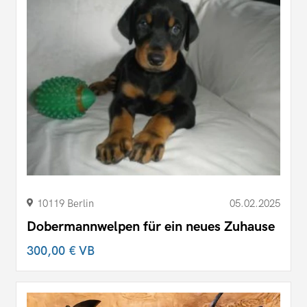
10119 Berlin
05.02.2025
Dobermannwelpen für ein neues Zuhause
300,00 €
VB