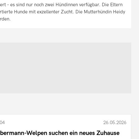
iert – es sind nur noch zwei Hündinnen verfügbar. Die Eltern
rtierte Hunde mit exzellenter Zucht. Die Mutterhündin Heidy
erden.
04
26.05.2026
bermann-Welpen suchen ein neues Zuhause