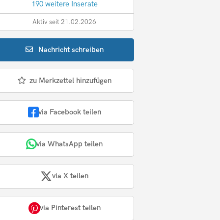
190 weitere Inserate
Aktiv seit 21.02.2026
Nachricht
schreiben
zu Merkzettel hinzufügen
via Facebook teilen
via WhatsApp teilen
via X teilen
via Pinterest teilen