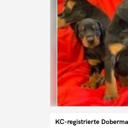
KC-registrierte Doberm