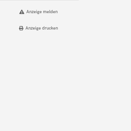
Anzeige melden
Anzeige drucken