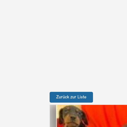
Zurück zur Liste