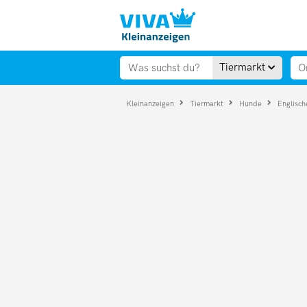
Tiermarkt
Kleinanzeigen
Tiermarkt
Hunde
Englisc