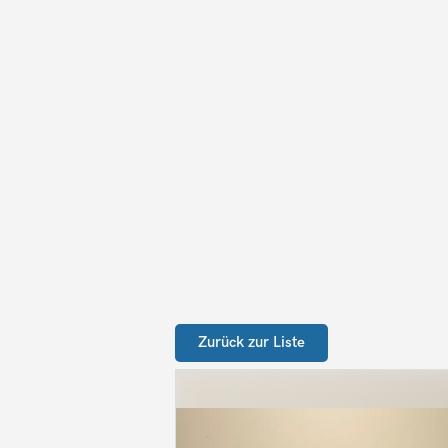
Zurück zur Liste