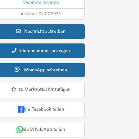
4 weitere Inserate
Aktiv seit 06.07.2026
Nachricht
schreiben
Telefonnummer
anzeigen
WhatsApp
schreiben
zu Merkzettel hinzufügen
via Facebook teilen
via WhatsApp teilen