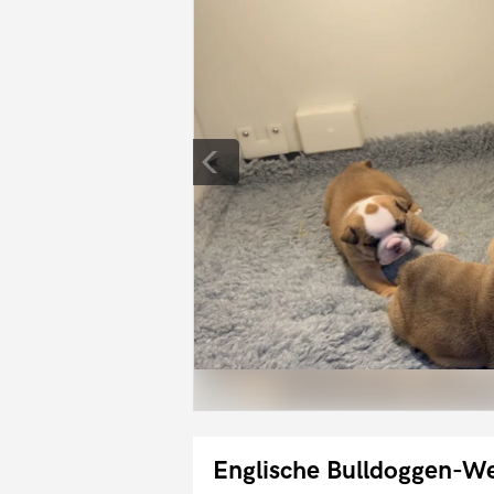
Englische Bulldoggen-We