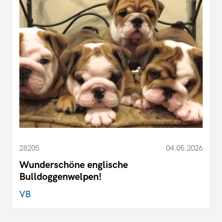
28205
04.05.2026
Wunderschöne englische
Bulldoggenwelpen!
VB