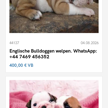
44137
04.08.2026
Englische Bulldoggen welpen. WhatsApp:
+44 7469 456352
400,00 €
VB