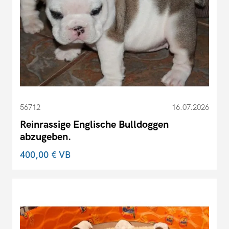
56712
16.07.2026
Reinrassige Englische Bulldoggen
abzugeben.
400,00 €
VB