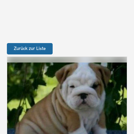
Zurück zur Liste