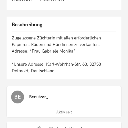
Beschreibung
Zugelassene Züchterin mit allen erforderlichen
Papieren. Rüden und Hündinnen zu verkaufen.
Adresse: *Frau Gabriele Monika*
*Unsere Adresse: Karl-Wehrhan-Str. 63, 32758
Detmold, Deutschland
BE
Benutzer_
Aktiv seit