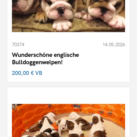
70374
14.05.2026
Wunderschöne englische
Bulldoggenwelpen!
200,00 €
VB