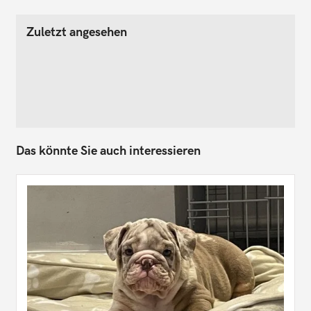
Zuletzt angesehen
Das könnte Sie auch interessieren