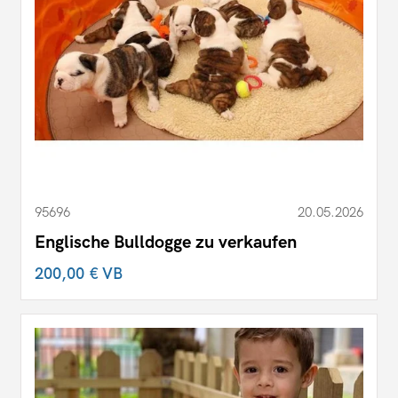
95696
20.05.2026
Englische Bulldogge zu verkaufen
200,00 €
VB