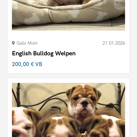
Gabi Moni
21.01.2026
English Bulldog Welpen
200,00 €
VB