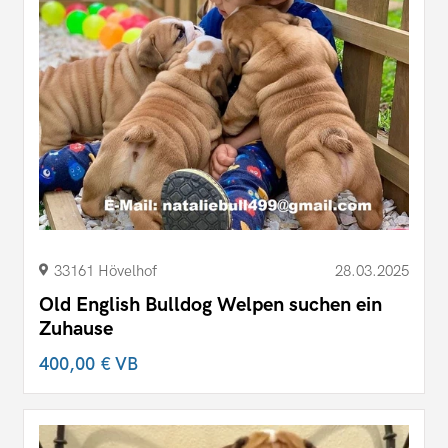
33161 Hövelhof
28.03.2025
Old English Bulldog Welpen suchen ein
Zuhause
400,00 €
VB