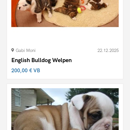
Gabi Moni
22.12.2025
English Bulldog Welpen
200,00 €
VB