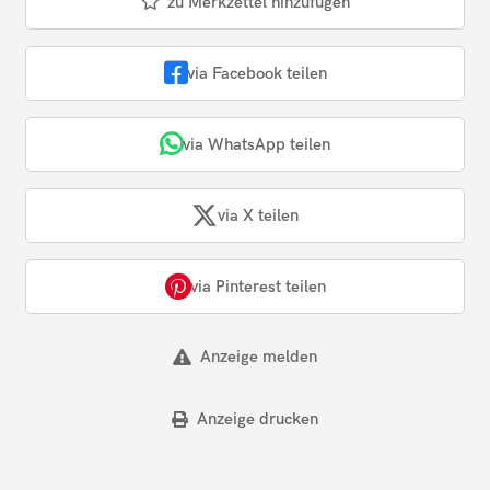
zu Merkzettel hinzufügen
via Facebook teilen
via WhatsApp teilen
via X teilen
via Pinterest teilen
Anzeige melden
Anzeige drucken