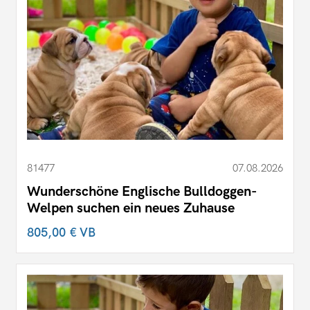
81477
07.08.2026
Wunderschöne Englische Bulldoggen-
Welpen suchen ein neues Zuhause
805,00 €
VB