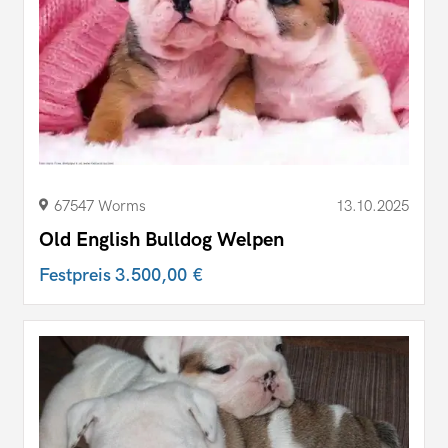
67547 Worms
13.10.2025
Old English Bulldog Welpen
Festpreis
3.500,00 €