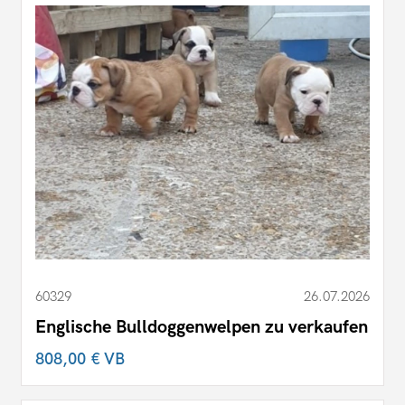
60329
26.07.2026
Englische Bulldoggenwelpen zu verkaufen
808,00 €
VB