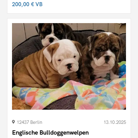
200,00 €
VB
12437 Berlin
13.10.2025
Englische Bulldoggenwelpen