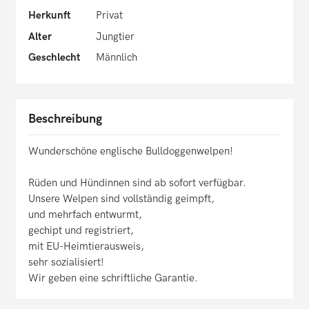
Herkunft
Privat
Alter
Jungtier
Geschlecht
Männlich
Beschreibung
Wunderschöne englische Bulldoggenwelpen!
Rüden und Hündinnen sind ab sofort verfügbar.
Unsere Welpen sind vollständig geimpft,
und mehrfach entwurmt,
gechipt und registriert,
mit EU-Heimtierausweis,
sehr sozialisiert!
Wir geben eine schriftliche Garantie.