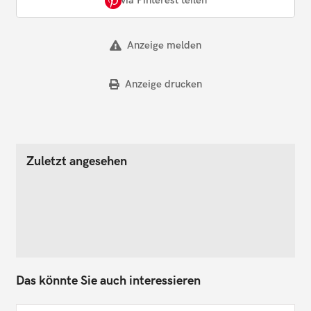
via Pinterest teilen
Anzeige melden
Anzeige drucken
Zuletzt angesehen
Das könnte Sie auch interessieren