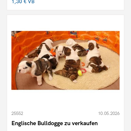
1,30 €
VB
25552
10.05.2026
Englische Bulldogge zu verkaufen