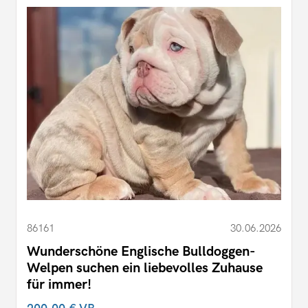
86161
30.06.2026
Wunderschöne Englische Bulldoggen-
Welpen suchen ein liebevolles Zuhause
für immer!