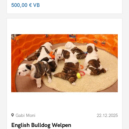
500,00 €
VB
Gabi Moni
22.12.2025
English Bulldog Welpen