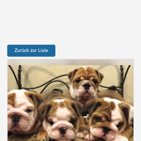
Zurück zur Liste