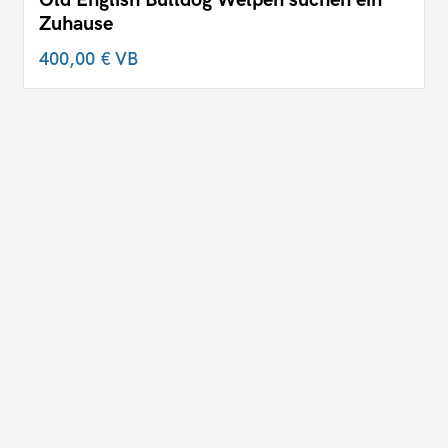
Zuhause
400,00 €
VB