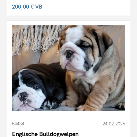
200,00 €
VB
54434
24.02.2026
Englische Bulldogwelpen