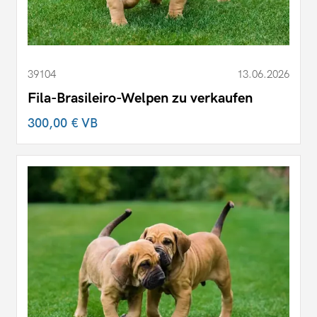
39104
13.06.2026
Fila-Brasileiro-Welpen zu verkaufen
300,00 €
VB