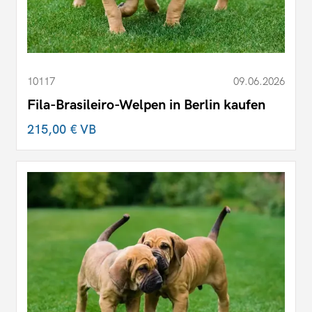
10117
09.06.2026
Fila-Brasileiro-Welpen in Berlin kaufen
215,00 €
VB