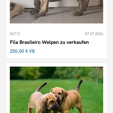
56712
07.07.2026
Fila Brasileiro Welpen zu verkaufen
250,00 €
VB