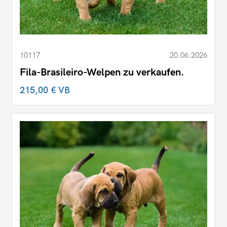
10117
20.06.2026
Fila-Brasileiro-Welpen zu verkaufen.
215,00 €
VB