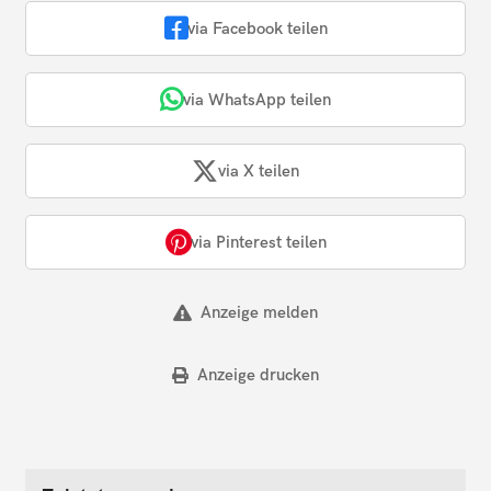
via Facebook teilen
via WhatsApp teilen
via X teilen
via Pinterest teilen
Anzeige melden
Anzeige drucken