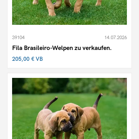
39104
14.07.2026
Fila Brasileiro-Welpen zu verkaufen.
205,00 €
VB