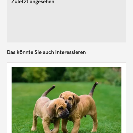
Zuletzt angesehen
Das könnte Sie auch interessieren