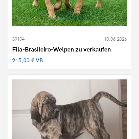
39104
10.06.2026
Fila-Brasileiro-Welpen zu verkaufen
215,00 €
VB