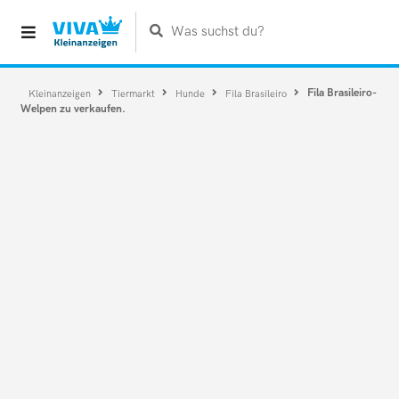
Was suchst du?
Fila Brasileiro-
Kleinanzeigen
Tiermarkt
Hunde
Fila Brasileiro
Welpen zu verkaufen.