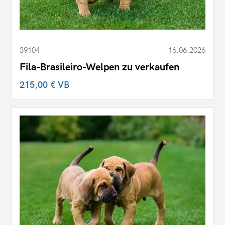
39104
16.06.2026
Fila-Brasileiro-Welpen zu verkaufen
215,00 €
VB