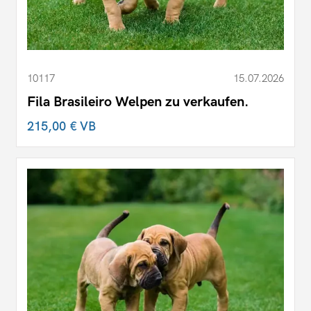
10117
15.07.2026
Fila Brasileiro Welpen zu verkaufen.
215,00 €
VB