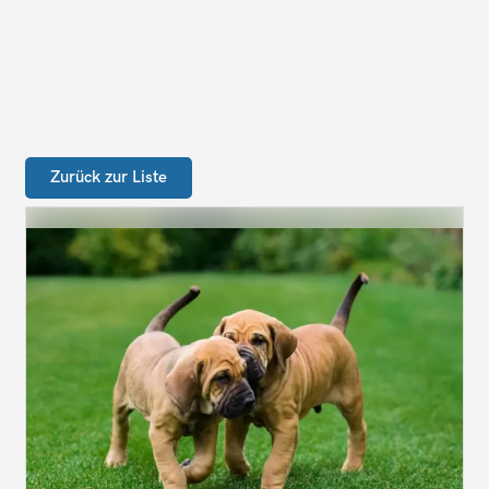
Zurück zur Liste