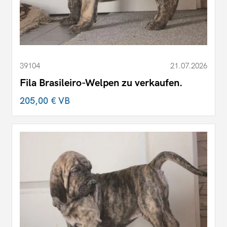
39104
21.07.2026
Fila Brasileiro-Welpen zu verkaufen.
205,00 €
VB