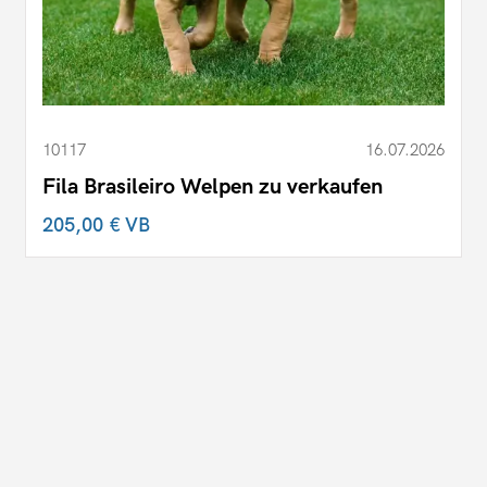
10117
16.07.2026
Fila Brasileiro Welpen zu verkaufen
205,00 €
VB