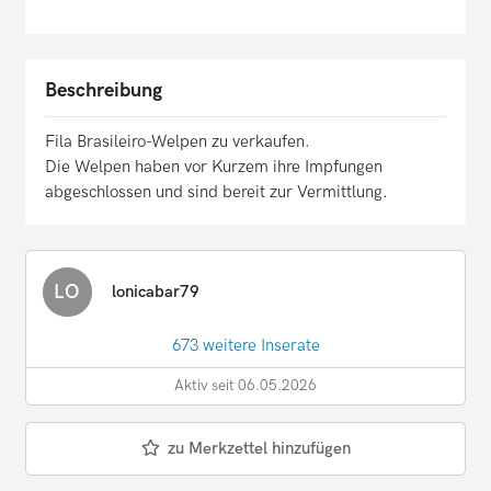
Beschreibung
Fila Brasileiro-Welpen zu verkaufen.
Die Welpen haben vor Kurzem ihre Impfungen
abgeschlossen und sind bereit zur Vermittlung.
LO
lonicabar79
673 weitere Inserate
Aktiv seit 06.05.2026
zu Merkzettel hinzufügen