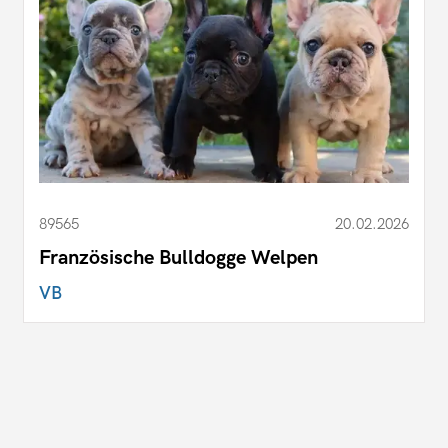
89565
20.02.2026
Französische Bulldogge Welpen
VB