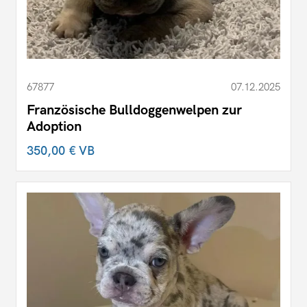
67877
07.12.2025
Französische Bulldoggenwelpen zur
Adoption
350,00 €
VB