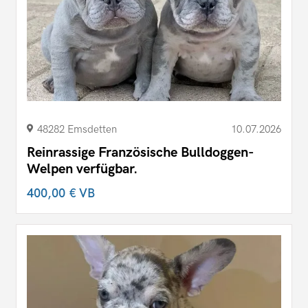
48282 Emsdetten
10.07.2026
Reinrassige Französische Bulldoggen-
Welpen verfügbar.
400,00 €
VB