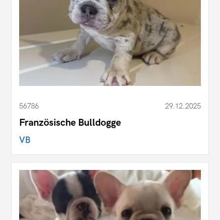
56786
29.12.2025
Französische Bulldogge
VB