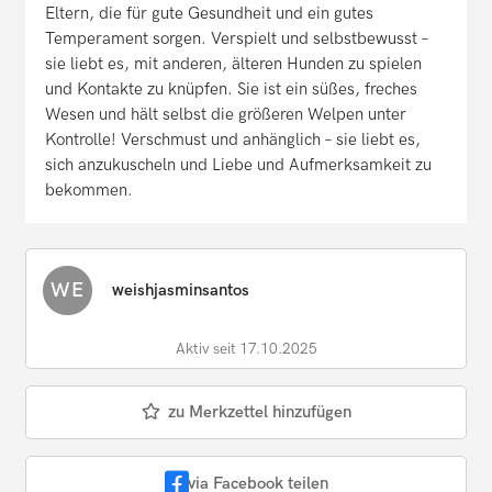
Eltern, die für gute Gesundheit und ein gutes
Temperament sorgen. Verspielt und selbstbewusst –
sie liebt es, mit anderen, älteren Hunden zu spielen
und Kontakte zu knüpfen. Sie ist ein süßes, freches
Wesen und hält selbst die größeren Welpen unter
Kontrolle! Verschmust und anhänglich – sie liebt es,
sich anzukuscheln und Liebe und Aufmerksamkeit zu
bekommen.
WE
weishjasminsantos
Aktiv seit 17.10.2025
zu Merkzettel hinzufügen
via Facebook teilen