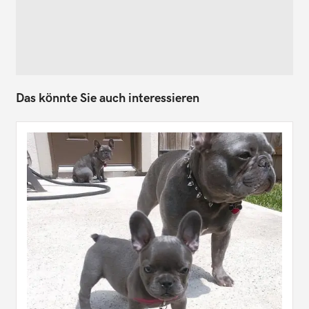
Das könnte Sie auch interessieren