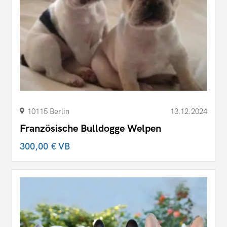
10115 Berlin
13.12.2024
Französische Bulldogge Welpen
300,00 €
VB