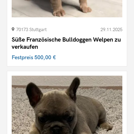
70173 Stuttgart
29.11.2025
Süße Französische Bulldoggen Welpen zu
verkaufen
Festpreis
500,00 €