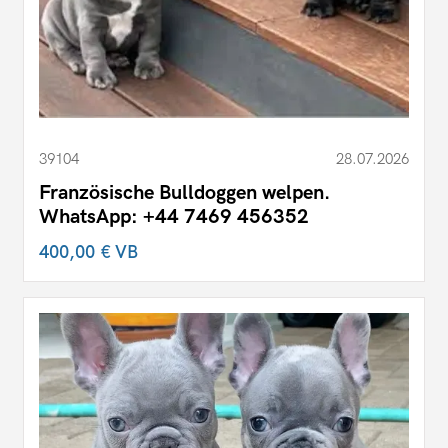
39104
28.07.2026
Französische Bulldoggen welpen.
WhatsApp: +44 7469 456352
400,00 €
VB