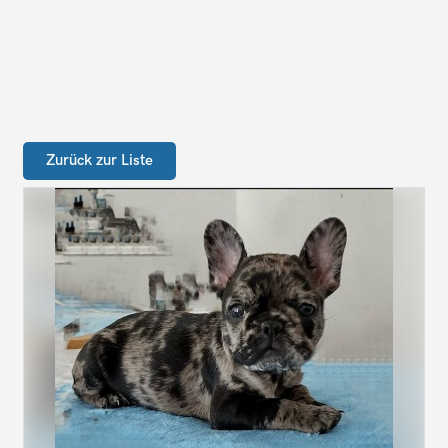
Zurück zur Liste