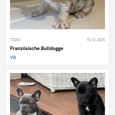
72202
15.12.2025
Französische Bulldogge
VB