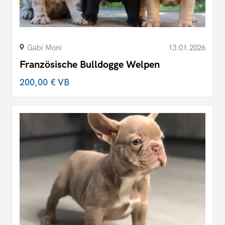
Gabi Moni
13.01.2026
Französische Bulldogge Welpen
200,00 €
VB