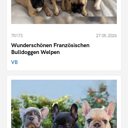
70173
27.05.2026
Wunderschönen Französischen
Bulldoggen Welpen
VB