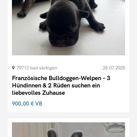
79713 bad säckigen
28.07.2025
Französische Bulldoggen-Welpen – 3
Hündinnen & 2 Rüden suchen ein
liebevolles Zuhause
900,00 €
VB