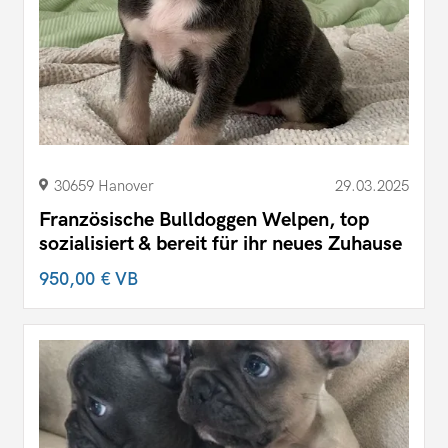
30659 Hanover
29.03.2025
Französische Bulldoggen Welpen, top
sozialisiert & bereit für ihr neues Zuhause
950,00 €
VB