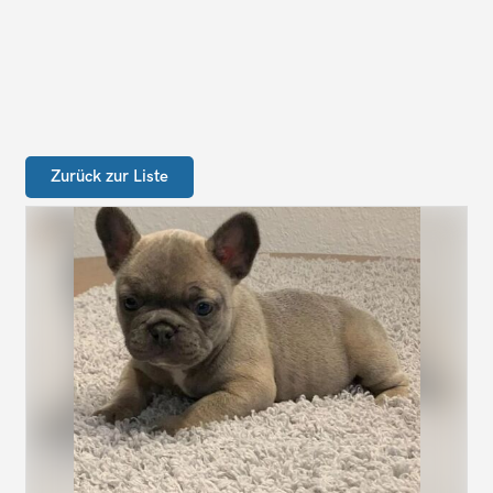
Zurück zur Liste