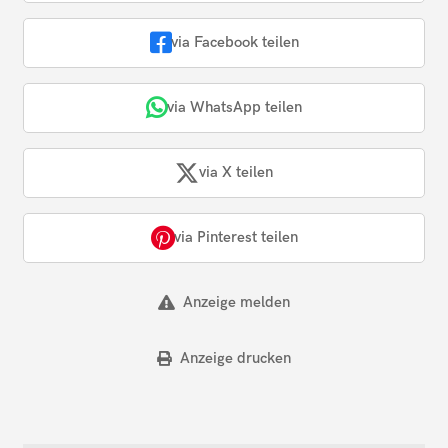
via Facebook teilen
via WhatsApp teilen
via X teilen
via Pinterest teilen
Anzeige melden
Anzeige drucken