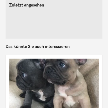
Zuletzt angesehen
Das könnte Sie auch interessieren