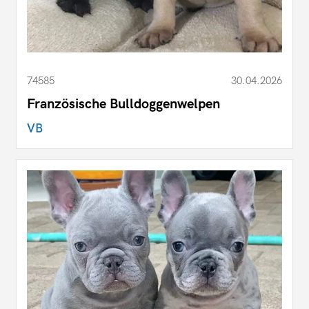
74585
30.04.2026
Französische Bulldoggenwelpen
VB