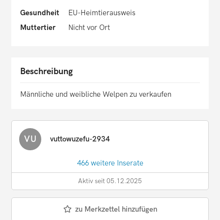
Gesundheit
EU-Heimtierausweis
Muttertier
Nicht vor Ort
Beschreibung
Männliche und weibliche Welpen zu verkaufen
VU
vuttowuzefu-2934
466 weitere Inserate
Aktiv seit 05.12.2025
zu Merkzettel hinzufügen