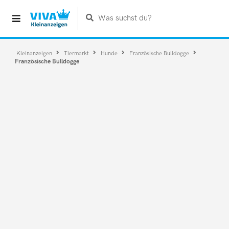
Was suchst du?
Kleinanzeigen
Tiermarkt
Hunde
Französische Bulldogge
Französische Bulldogge