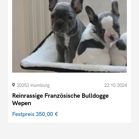
20253 Hamburg
22.10.2024
Reinrassige Französische Bulldogge
Wepen
Festpreis
350,00 €