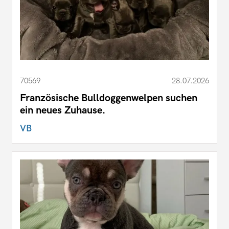
70569
28.07.2026
Französische Bulldoggenwelpen suchen
ein neues Zuhause.
VB