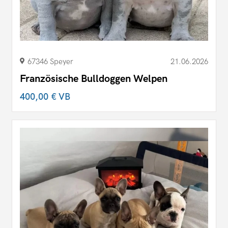
67346 Speyer
21.06.2026
Französische Bulldoggen Welpen
400,00 €
VB