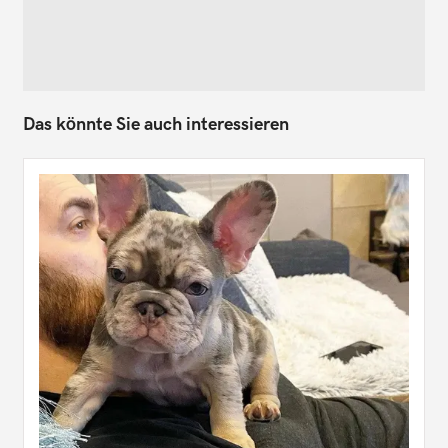
Das könnte Sie auch interessieren