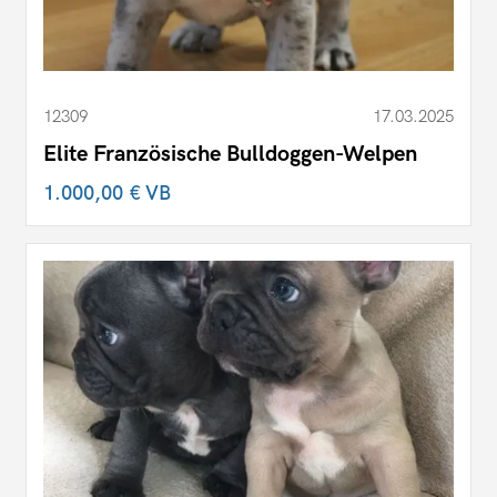
12309
17.03.2025
Elite Französische Bulldoggen-Welpen
1.000,00 €
VB