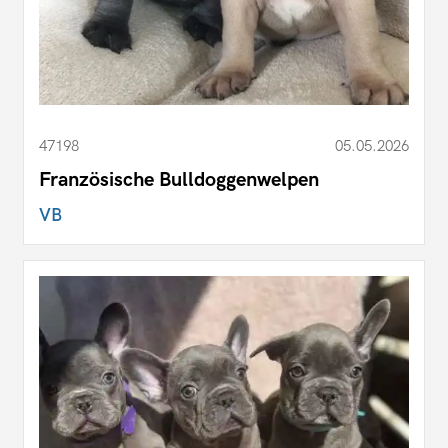
47198
05.05.2026
Französische Bulldoggenwelpen
VB