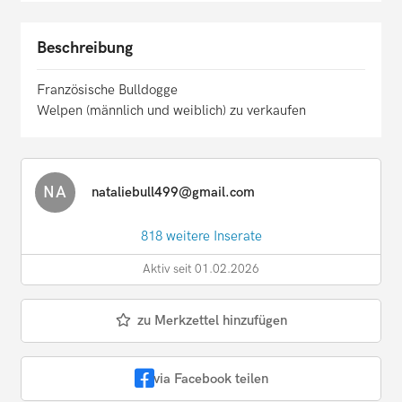
Beschreibung
Französische Bulldogge
Welpen (männlich und weiblich) zu verkaufen
NA
nataliebull499@gmail.com
818 weitere Inserate
Aktiv seit 01.02.2026
zu Merkzettel hinzufügen
via Facebook teilen