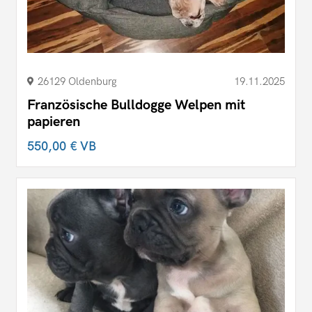
26129 Oldenburg
19.11.2025
Französische Bulldogge Welpen mit
papieren
550,00 €
VB