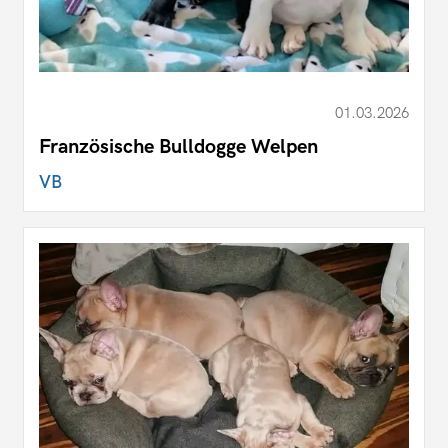
01.03.2026
Französische Bulldogge Welpen
VB