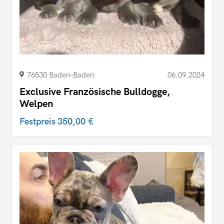
76530 Baden-Baden
06.09.2024
Exclusive Französische Bulldogge,
Welpen
Festpreis
350,00 €