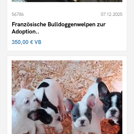
56786
07.12.2025
Französische Bulldoggenwelpen zur
Adoption..
350,00 €
VB