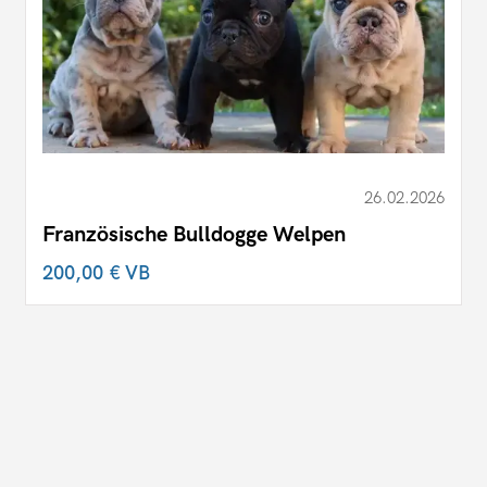
26.02.2026
Französische Bulldogge Welpen
200,00 €
VB