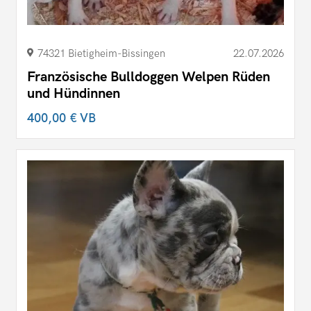
74321 Bietigheim-Bissingen
22.07.2026
Französische Bulldoggen Welpen Rüden
und Hündinnen
400,00 €
VB