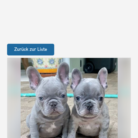
Zurück zur Liste