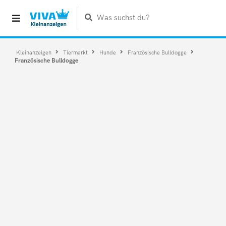
Was suchst du?
Kleinanzeigen
Tiermarkt
Hunde
Französische Bulldogge
Französische Bulldogge