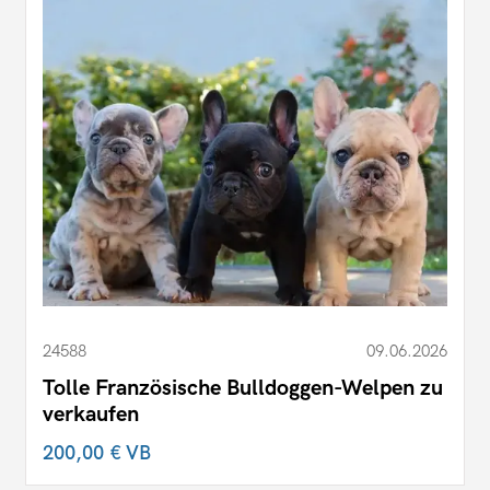
24588
09.06.2026
Tolle Französische Bulldoggen-Welpen zu
verkaufen
200,00 €
VB