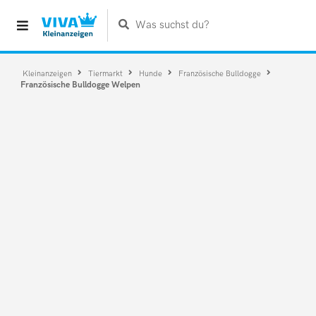
Was suchst du?
Kleinanzeigen
Tiermarkt
Hunde
Französische Bulldogge
Französische Bulldogge Welpen