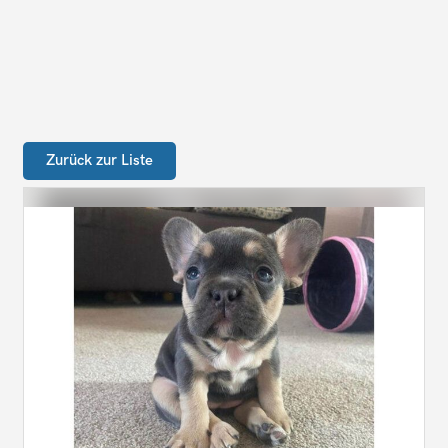
Zurück zur Liste