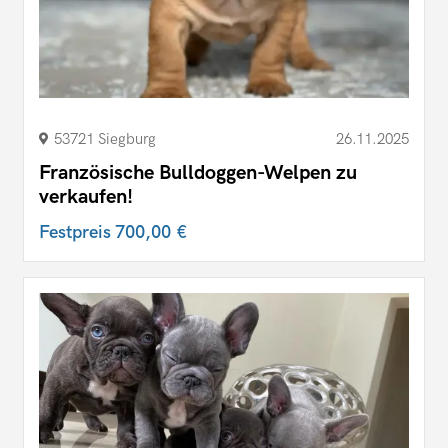
53721 Siegburg
26.11.2025
Französische Bulldoggen-Welpen zu
verkaufen!
Festpreis
700,00 €