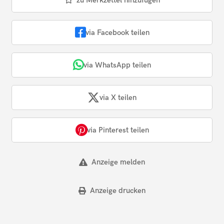
zu Merkzettel hinzufügen
via Facebook teilen
via WhatsApp teilen
via X teilen
via Pinterest teilen
Anzeige melden
Anzeige drucken