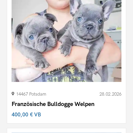
14467 Potsdam
28.02.2026
Französische Bulldogge Welpen
400,00 €
VB