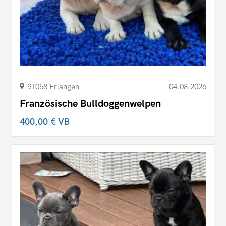
91058 Erlangen
04.08.2026
Französische Bulldoggenwelpen
400,00 €
VB