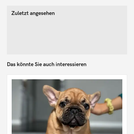
Zuletzt angesehen
Das könnte Sie auch interessieren