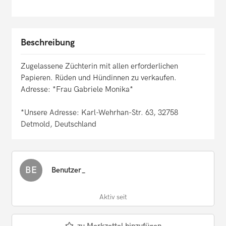
Beschreibung
Zugelassene Züchterin mit allen erforderlichen
Papieren. Rüden und Hündinnen zu verkaufen.
Adresse: *Frau Gabriele Monika*
*Unsere Adresse: Karl-Wehrhan-Str. 63, 32758
Detmold, Deutschland
BE
Benutzer_
Aktiv seit