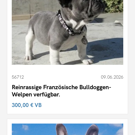
56712
09.06.2026
Reinrassige Französische Bulldoggen-
Welpen verfügbar.
300,00 €
VB