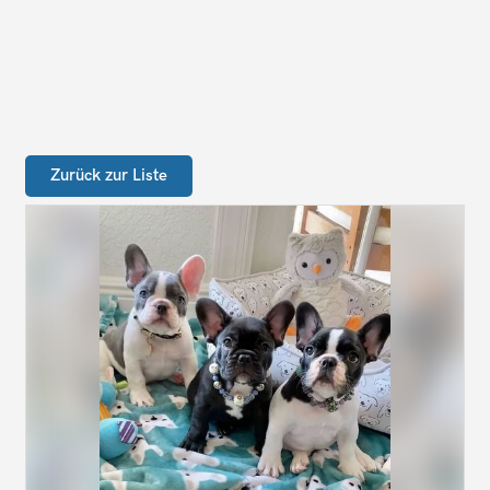
Zurück zur Liste