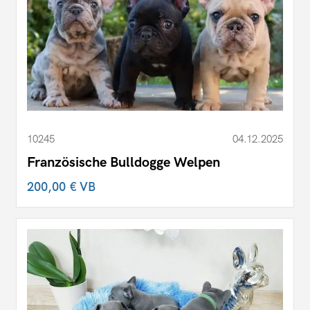
10245
04.12.2025
Französische Bulldogge Welpen
200,00 €
VB