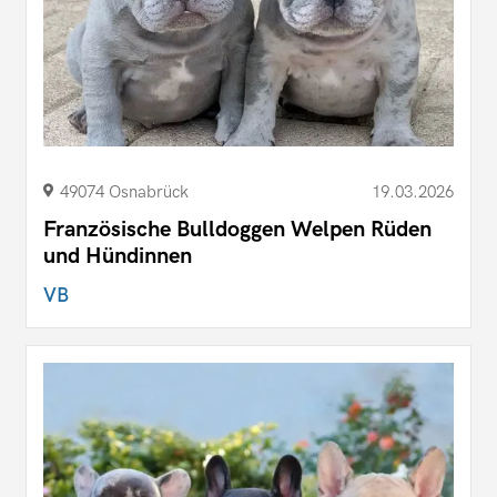
49074 Osnabrück
19.03.2026
Französische Bulldoggen Welpen Rüden
und Hündinnen
VB