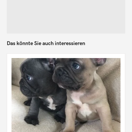
Das könnte Sie auch interessieren