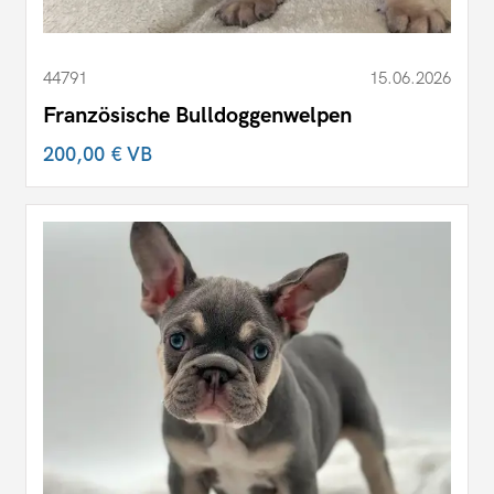
44791
15.06.2026
Französische Bulldoggenwelpen
200,00 €
VB