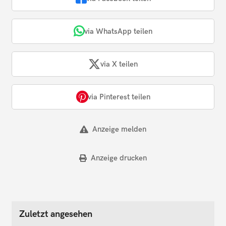
via WhatsApp teilen
via X teilen
via Pinterest teilen
Anzeige melden
Anzeige drucken
Zuletzt angesehen