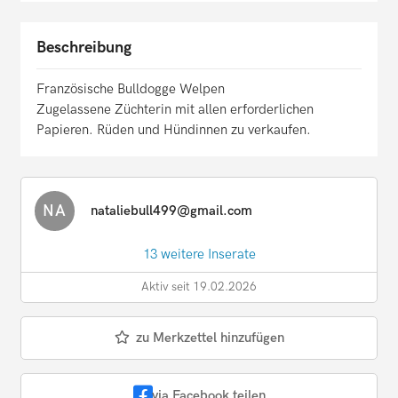
Beschreibung
Französische Bulldogge Welpen
Zugelassene Züchterin mit allen erforderlichen
Papieren. Rüden und Hündinnen zu verkaufen.
NA
nataliebull499@gmail.com
13 weitere Inserate
Aktiv seit 19.02.2026
zu Merkzettel hinzufügen
via Facebook teilen