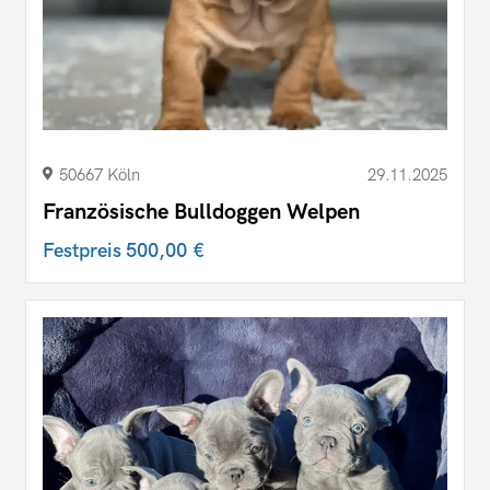
50667 Köln
29.11.2025
Französische Bulldoggen Welpen
Festpreis
500,00 €