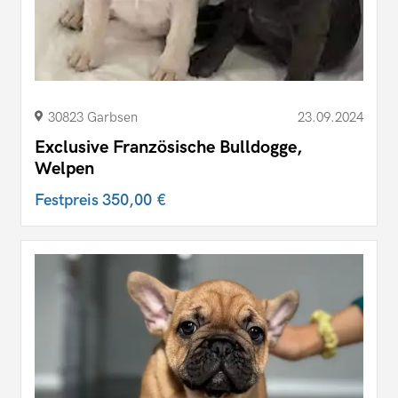
30823 Garbsen
23.09.2024
Exclusive Französische Bulldogge,
Welpen
Festpreis
350,00 €