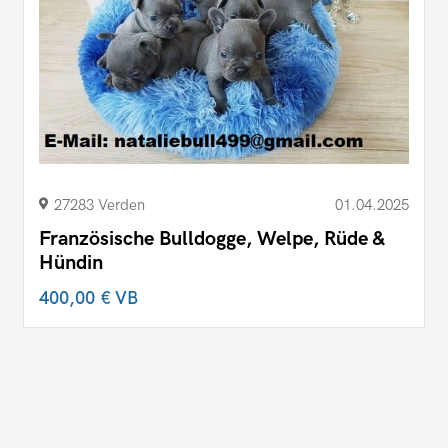
27283 Verden
01.04.2025
Französische Bulldogge, Welpe, Rüde &
Hündin
400,00 €
VB