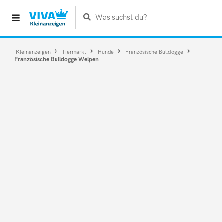
Was suchst du?
Kleinanzeigen
Tiermarkt
Hunde
Französische Bulldogge
Französische Bulldogge Welpen