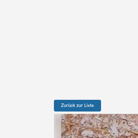
Zurück zur Liste