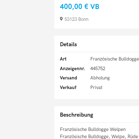
400,00 €
VB
53123 Bonn
Details
Art
Französische Bulldogge
Anzeigennr.
445752
Versand
Abholung
Verkauf
Privat
Beschreibung
Französische Bulldogge Welpen
Französische Bulldogge, Welpe, Rüde