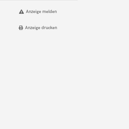
Anzeige melden
Anzeige drucken