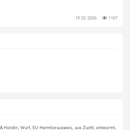
19.02.2026
1187
 & Hündin, Wurf, EU-Heimtierausweis, aus Zucht, entwurmt,