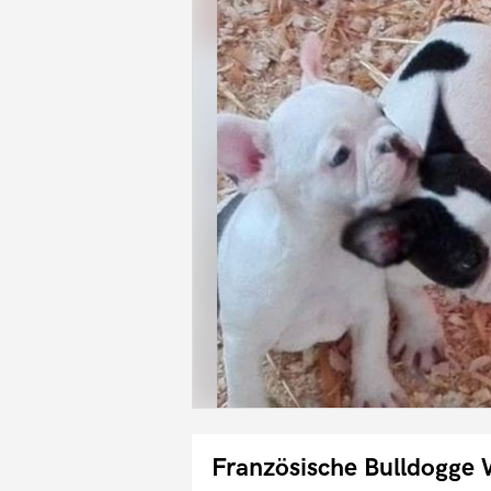
Französische Bulldogge