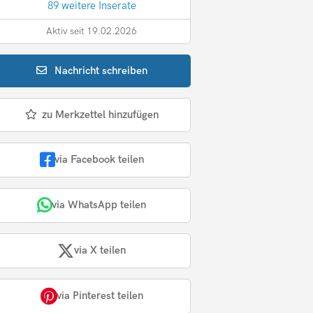
89 weitere Inserate
Aktiv seit 19.02.2026
Nachricht
schreiben
zu Merkzettel hinzufügen
via Facebook teilen
via WhatsApp teilen
via X teilen
via Pinterest teilen