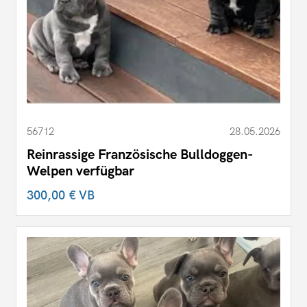
56712
28.05.2026
Reinrassige Französische Bulldoggen-
Welpen verfügbar
300,00 €
VB