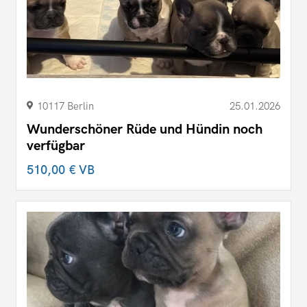
10117 Berlin
25.01.2026
Wunderschöner Rüde und Hündin noch
verfügbar
510,00 €
VB