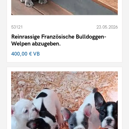
53121
23.05.2026
Reinrassige Französische Bulldoggen-
Welpen abzugeben.
400,00 €
VB