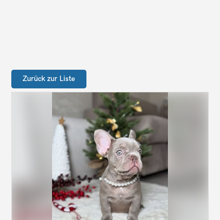
Zurück zur Liste