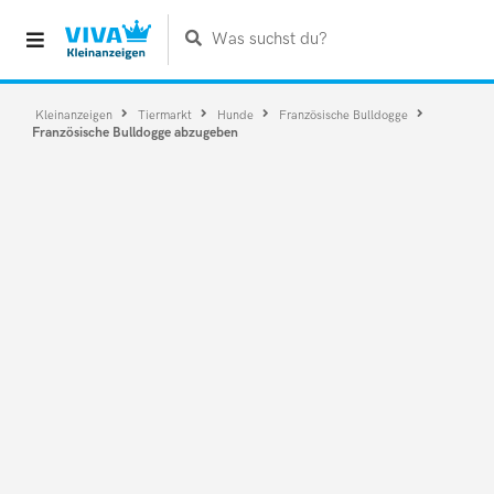
Was suchst du?
Kleinanzeigen
Tiermarkt
Hunde
Französische Bulldogge
Französische Bulldogge abzugeben