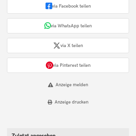
via Facebook teilen
via WhatsApp teilen
via X teilen
via Pinterest teilen
Anzeige melden
Anzeige drucken
Zuletzt angesehen