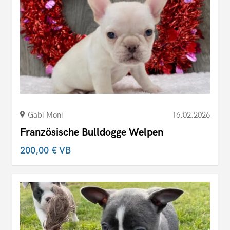
Gabi Moni
16.02.2026
Französische Bulldogge Welpen
200,00 €
VB