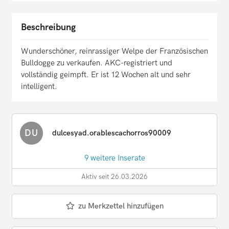
Beschreibung
Wunderschöner, reinrassiger Welpe der Französischen
Bulldogge zu verkaufen. AKC-registriert und
vollständig geimpft. Er ist 12 Wochen alt und sehr
intelligent.
DU
dulcesyad.orablescachorros90009
9 weitere Inserate
Aktiv seit 26.03.2026
zu Merkzettel hinzufügen