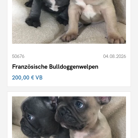
50676
04.08.2026
Französische Bulldoggenwelpen
200,00 €
VB