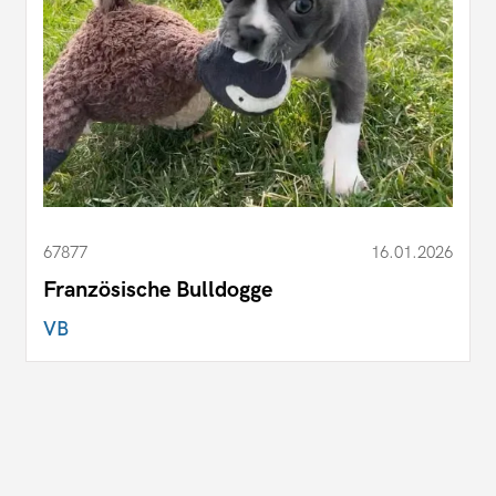
67877
16.01.2026
Französische Bulldogge
VB