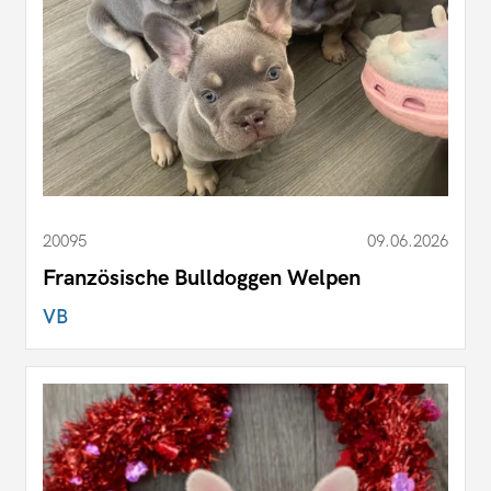
20095
09.06.2026
Französische Bulldoggen Welpen
VB