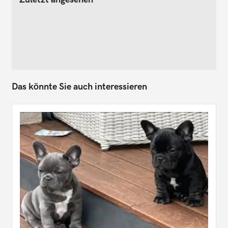
Das könnte Sie auch interessieren