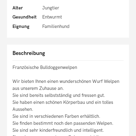
Alter
Jungtier
Gesundheit
Entwurmt
Eignung
Familienhund
Beschreibung
Französische Bulldoggenwelpen
Wir bieten Ihnen einen wunderschönen Wurf Welpen
aus unserem Zuhause an.
Sie sind bereits selbstständig und fressen gut.
Sie haben einen schönen Körperbau und ein tolles
Aussehen.
Sie sind in verschiedenen Farben erhältlich.
Sie finden bestimmt noch den passenden Welpen.
Sie sind sehr kinderfreundlich und intelligent.