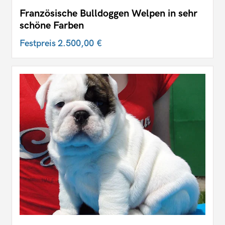
Französische Bulldoggen Welpen in sehr
schöne Farben
Festpreis
2.500,00 €