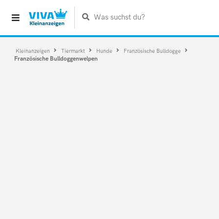
Was suchst du?
Kleinanzeigen
Tiermarkt
Hunde
Französische Bulldogge
Französische Bulldoggenwelpen