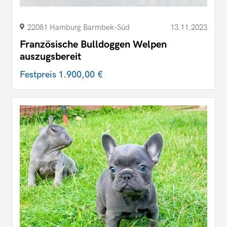
22081 Hamburg Barmbek-Süd
13.11.2023
Französische Bulldoggen Welpen
auszugsbereit
Festpreis
1.900,00 €