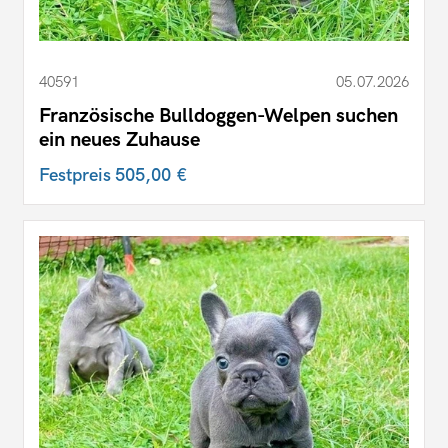
40591
05.07.2026
Französische Bulldoggen-Welpen suchen
ein neues Zuhause
Festpreis
505,00 €