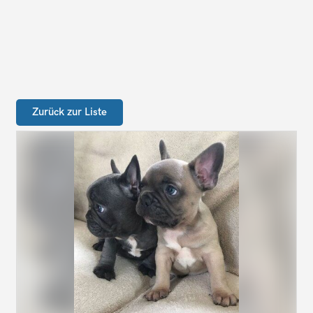
Zurück zur Liste