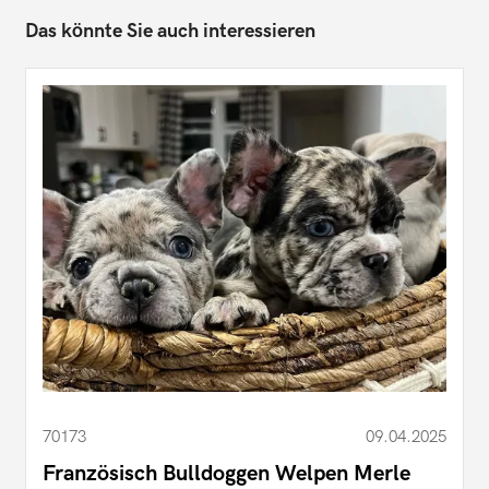
Das könnte Sie auch interessieren
70173
09.04.2025
Französisch Bulldoggen Welpen Merle