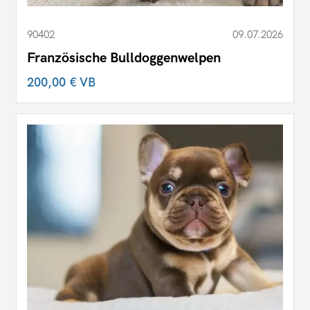
90402
09.07.2026
Französische Bulldoggenwelpen
200,00 €
VB