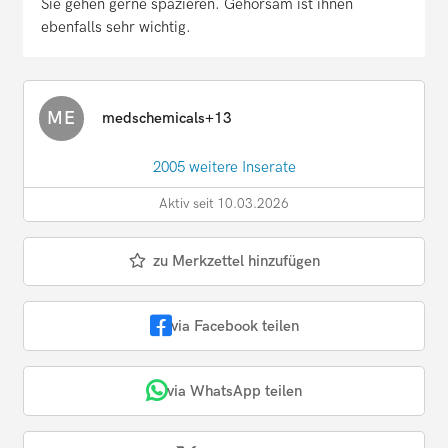
Sie gehen gerne spazieren. Gehorsam ist ihnen
ebenfalls sehr wichtig.
ME
medschemicals+13
2005 weitere Inserate
Aktiv seit 10.03.2026
zu Merkzettel hinzufügen
via Facebook teilen
via WhatsApp teilen