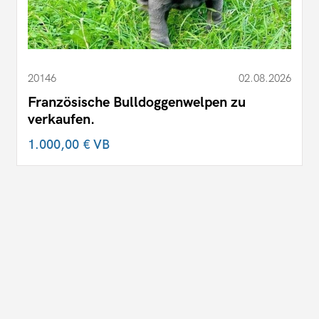
20146
02.08.2026
Französische Bulldoggenwelpen zu
verkaufen.
1.000,00 €
VB