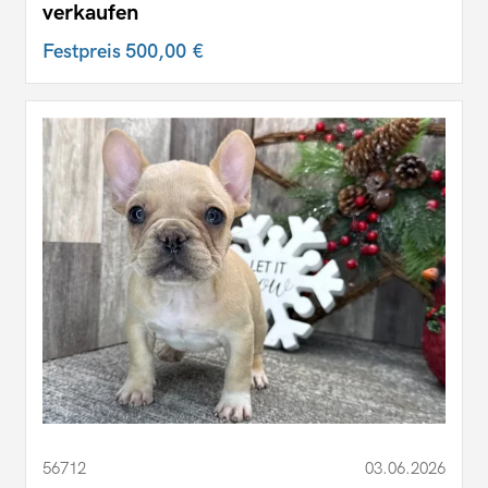
verkaufen
Festpreis
500,00 €
56712
03.06.2026