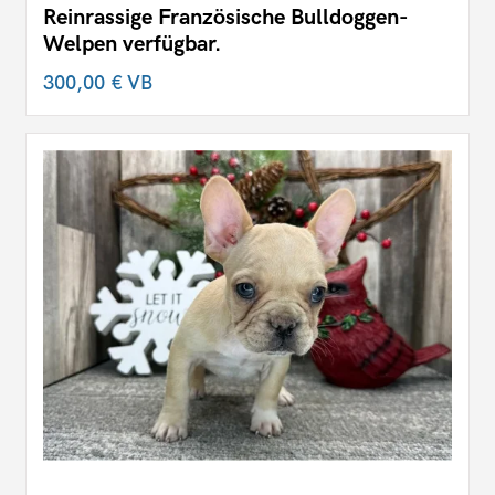
Reinrassige Französische Bulldoggen-
Welpen verfügbar.
300,00 €
VB