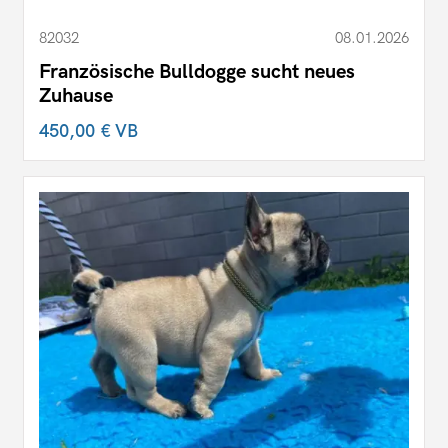
82032
08.01.2026
Französische Bulldogge sucht neues
Zuhause
450,00 €
VB