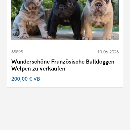
65895
10.06.2026
Wunderschöne Französische Bulldoggen
Welpen zu verkaufen
200,00 €
VB