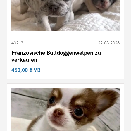
40213
22.03.2026
Französische Bulldoggenwelpen zu
verkaufen
450,00 €
VB