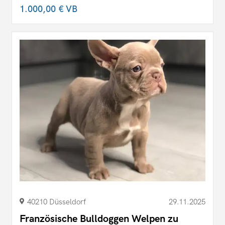
1.000,00 €
VB
40210 Düsseldorf
29.11.2025
Französische Bulldoggen Welpen zu