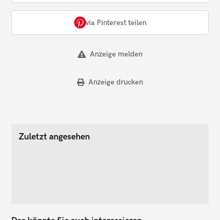
via Pinterest teilen
Anzeige melden
Anzeige drucken
Zuletzt angesehen