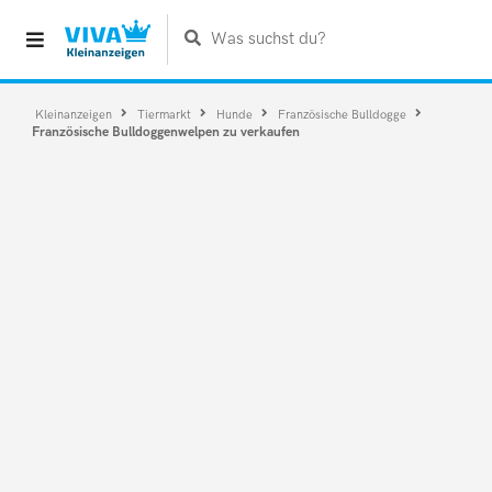
Was suchst du?
Kleinanzeigen
Tiermarkt
Hunde
Französische Bulldogge
Französische Bulldoggenwelpen zu verkaufen