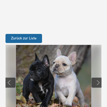
Zurück zur Liste