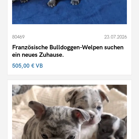
80469
23.07.2026
Französische Bulldoggen-Welpen suchen
ein neues Zuhause.
505,00 €
VB