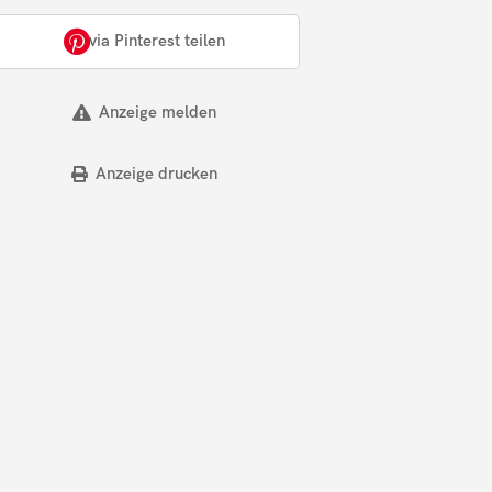
via Pinterest teilen
Anzeige melden
Anzeige drucken