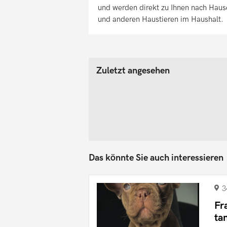
und werden direkt zu Ihnen nach Hause
und anderen Haustieren im Haushalt.
Zuletzt angesehen
Das könnte Sie auch interessieren
3
Fr
ta