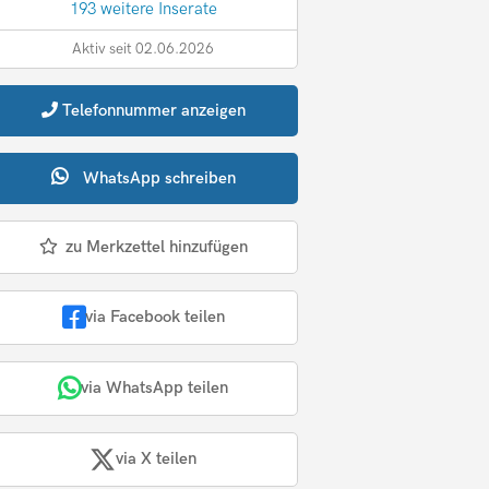
193 weitere Inserate
Aktiv seit 02.06.2026
Telefonnummer
anzeigen
WhatsApp
schreiben
zu Merkzettel hinzufügen
via Facebook teilen
via WhatsApp teilen
via X teilen