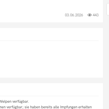
03.06.2026
443
Welpen verfügbar.
en verfügbar; sie haben bereits alle Impfungen erhalten