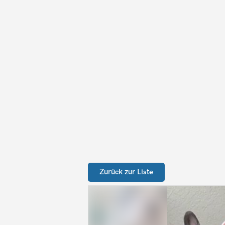
Zurück zur Liste