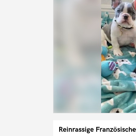
Reinrassige Französisch