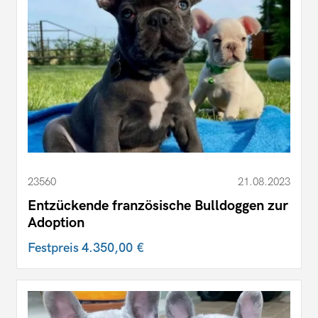
23560
21.08.2023
Entzückende französische Bulldoggen zur
Adoption
Festpreis
4.350,00 €