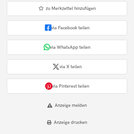
zu Merkzettel hinzufügen
via Facebook teilen
via WhatsApp teilen
via X teilen
via Pinterest teilen
Anzeige melden
Anzeige drucken