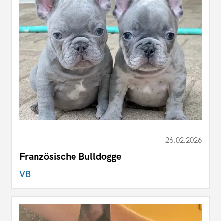
26.02.2026
Französische Bulldogge
VB