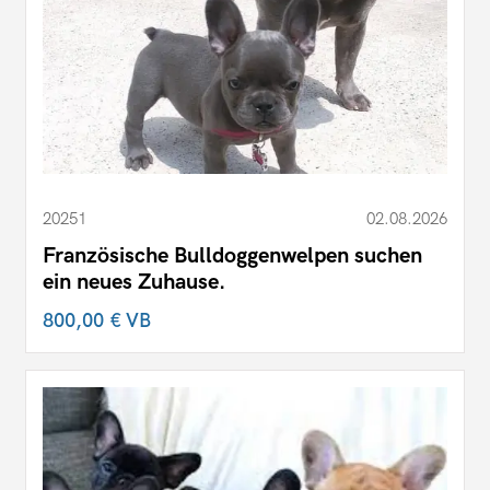
20251
02.08.2026
Französische Bulldoggenwelpen suchen
ein neues Zuhause.
800,00 €
VB