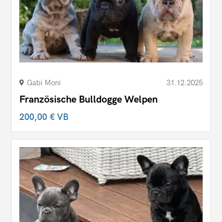
Gabi Moni
31.12.2025
Französische Bulldogge Welpen
200,00 €
VB