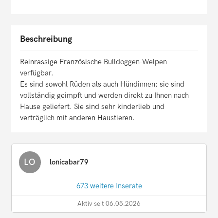
Beschreibung
Reinrassige Französische Bulldoggen-Welpen
verfügbar.
Es sind sowohl Rüden als auch Hündinnen; sie sind
vollständig geimpft und werden direkt zu Ihnen nach
Hause geliefert. Sie sind sehr kinderlieb und
verträglich mit anderen Haustieren.
LO
lonicabar79
673 weitere Inserate
Aktiv seit 06.05.2026