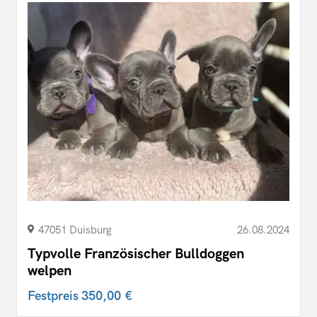
47051 Duisburg
26.08.2024
Typvolle Französischer Bulldoggen
welpen
Festpreis
350,00 €