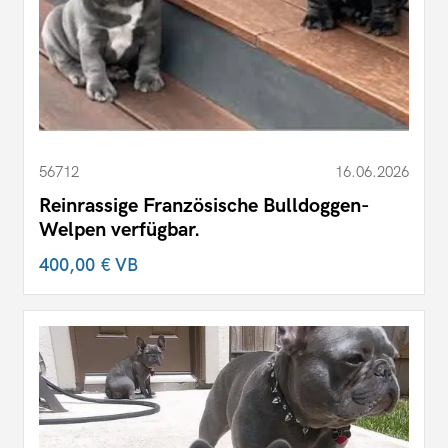
56712
16.06.2026
Reinrassige Französische Bulldoggen-
Welpen verfügbar.
400,00 €
VB