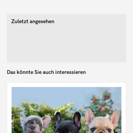
Zuletzt angesehen
Das könnte Sie auch interessieren