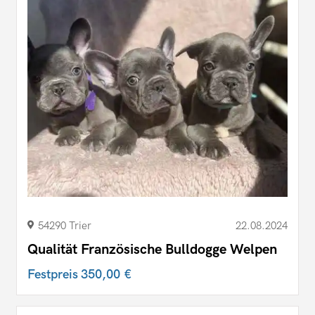
54290 Trier
22.08.2024
Qualität Französische Bulldogge Welpen
Festpreis
350,00 €