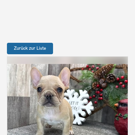
Zurück zur Liste