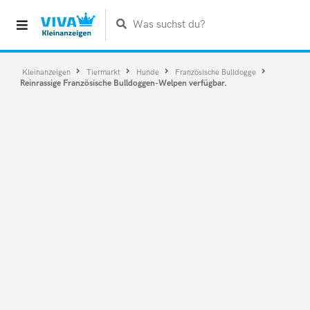
Was suchst du?
Kleinanzeigen
Tiermarkt
Hunde
Französische Bulldogge
Reinrassige Französische Bulldoggen-Welpen verfügbar.