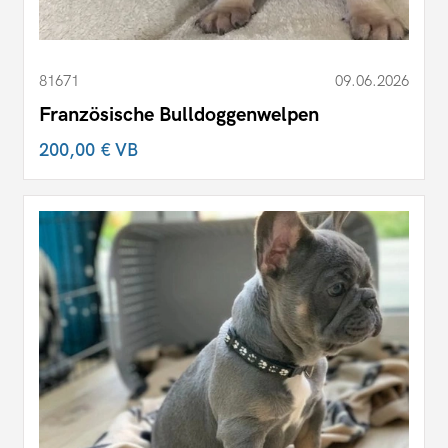
81671
09.06.2026
Französische Bulldoggenwelpen
200,00 €
VB