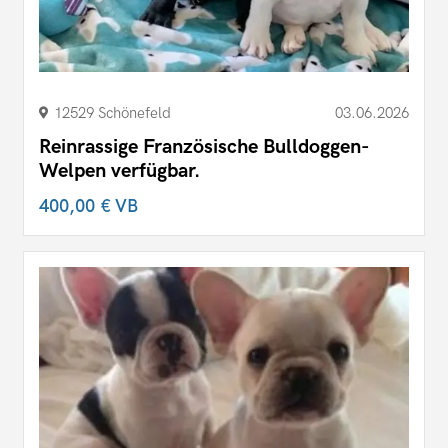
12529 Schönefeld
03.06.2026
Reinrassige Französische Bulldoggen-
Welpen verfügbar.
400,00 €
VB