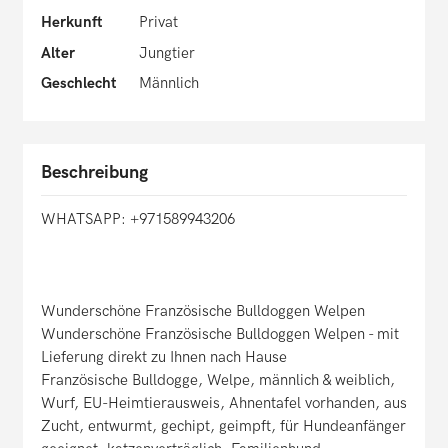
Herkunft
Privat
Alter
Jungtier
Geschlecht
Männlich
Beschreibung
WHATSAPP: +971589943206
Wunderschöne Französische Bulldoggen Welpen
Wunderschöne Französische Bulldoggen Welpen - mit
Lieferung direkt zu Ihnen nach Hause
Französische Bulldogge, Welpe, männlich & weiblich,
Wurf, EU-Heimtierausweis, Ahnentafel vorhanden, aus
Zucht, entwurmt, gechipt, geimpft, für Hundeanfänger