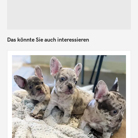
Das könnte Sie auch interessieren