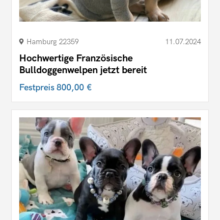
Hamburg 22359
11.07.2024
Hochwertige Französische
Bulldoggenwelpen jetzt bereit
Festpreis
800,00 €