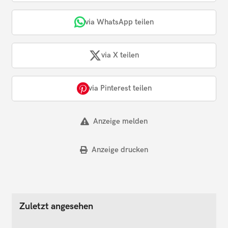
via WhatsApp teilen
via X teilen
via Pinterest teilen
Anzeige melden
Anzeige drucken
Zuletzt angesehen