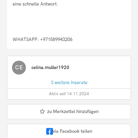
eine schnelle Antwort.
WHATSAPP: +971589943206
CE
celina.muller1920
3 weitere Inserate
Aktiv seit 14.11.2024
zu Merkzettel hinzufügen
via Facebook teilen