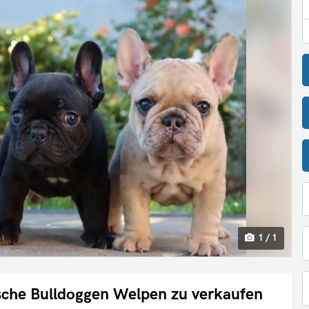
1 / 1
che Bulldoggen Welpen zu verkaufen