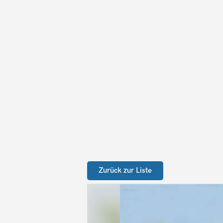
Zurück zur Liste