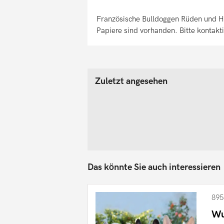
Französische Bulldoggen Rüden und H
Papiere sind vorhanden. Bitte kontakti
Zuletzt angesehen
Das könnte Sie auch interessieren
895
Wu