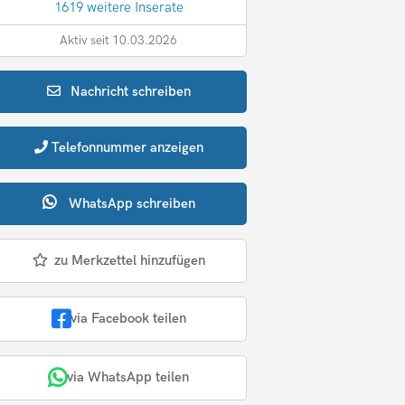
1619 weitere Inserate
Aktiv seit 10.03.2026
Nachricht
schreiben
Telefonnummer
anzeigen
WhatsApp
schreiben
zu Merkzettel hinzufügen
via Facebook teilen
via WhatsApp teilen