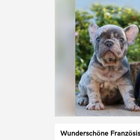
Wunderschöne Französis