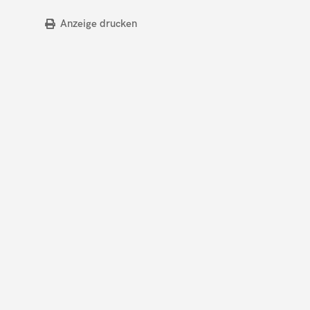
Anzeige drucken