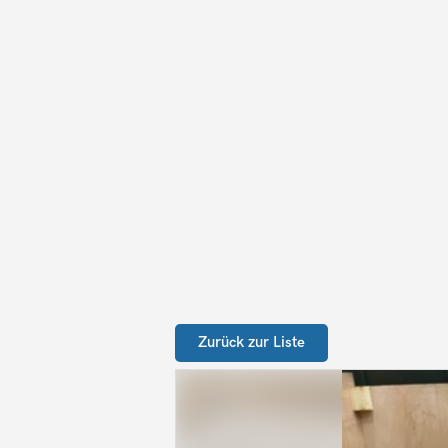
Zurück zur Liste