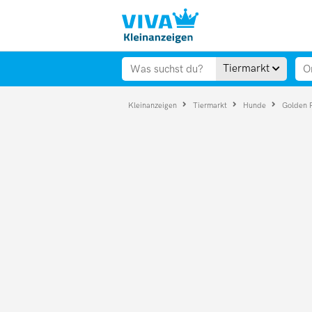
Tiermarkt
Kleinanzeigen
Tiermarkt
Hunde
Golden 