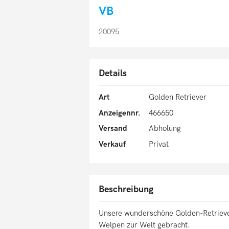
VB
20095
Details
Art
Golden Retriever
Anzeigennr.
466650
Versand
Abholung
Verkauf
Privat
Beschreibung
Unsere wunderschöne Golden-Retrieve
Welpen zur Welt gebracht.