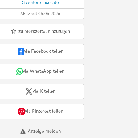
3 weitere Inserate
Aktiv seit 05.06.2026
zu Merkzettel hinzufügen
via Facebook teilen
via WhatsApp teilen
via X teilen
via Pinterest teilen
Anzeige melden