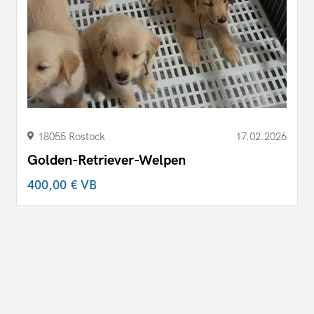
18055 Rostock
17.02.2026
Golden-Retriever-Welpen
400,00 €
VB