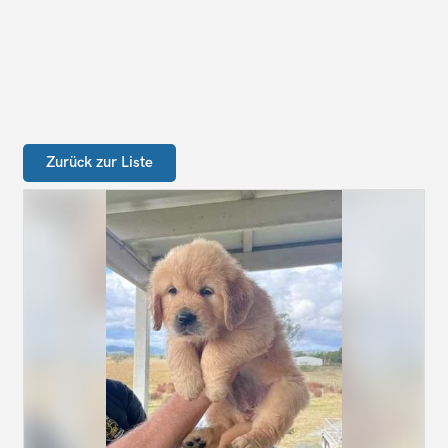
Zurück zur Liste