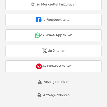
zu Merkzettel hinzufügen
via Facebook teilen
via WhatsApp teilen
via X teilen
via Pinterest teilen
Anzeige melden
Anzeige drucken