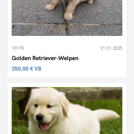
10178
21.01.2025
Golden Retriever-Welpen
350,00 €
VB