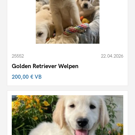
25552
22.04.2026
Golden Retriever Welpen
200,00 €
VB