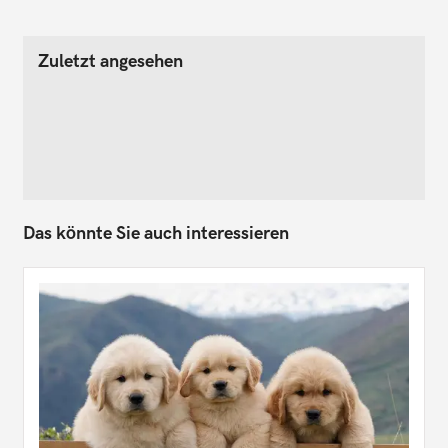
Zuletzt angesehen
Das könnte Sie auch interessieren