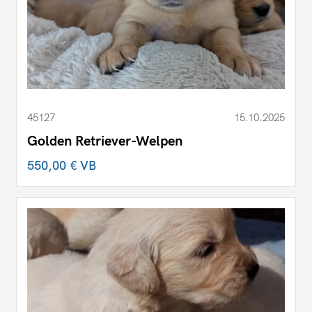
45127
15.10.2025
Golden Retriever-Welpen
550,00 €
VB