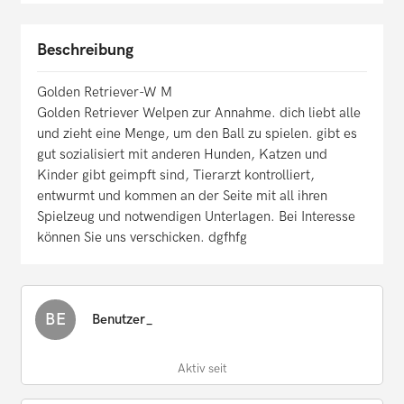
Beschreibung
Golden Retriever-W M
Golden Retriever Welpen zur Annahme. dich liebt alle
und zieht eine Menge, um den Ball zu spielen. gibt es
gut sozialisiert mit anderen Hunden, Katzen und
Kinder gibt geimpft sind, Tierarzt kontrolliert,
entwurmt und kommen an der Seite mit all ihren
Spielzeug und notwendigen Unterlagen. Bei Interesse
können Sie uns verschicken. dgfhfg
BE
Benutzer_
Aktiv seit