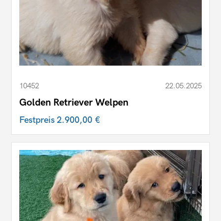
10452
22.05.2025
Golden Retriever Welpen
Festpreis
2.900,00 €