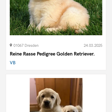
01067 Dresden
24.03.2025
Reine Rasse Pedigree Golden Retriever.
VB