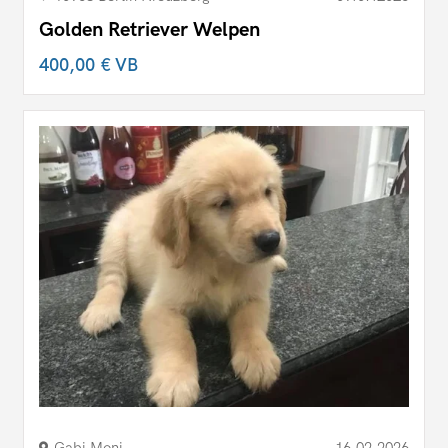
Golden Retriever Welpen
400,00 €
VB