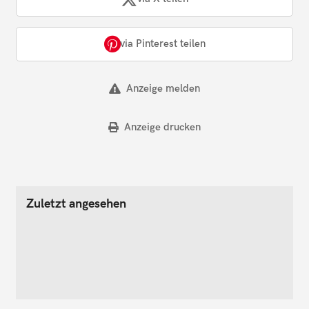
via Pinterest teilen
Anzeige melden
Anzeige drucken
Zuletzt angesehen