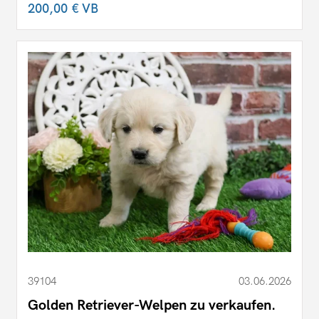
200,00 €
VB
39104
03.06.2026
Golden Retriever-Welpen zu verkaufen.