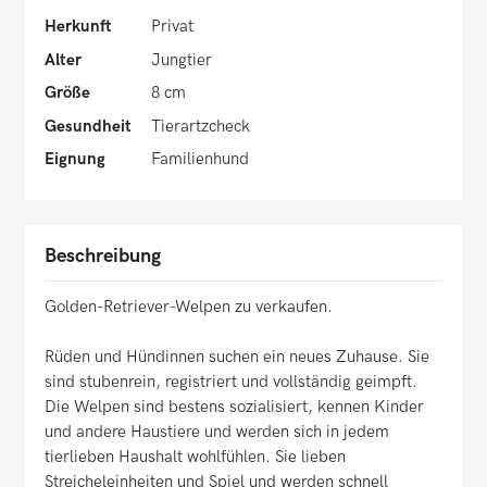
Herkunft
Privat
Alter
Jungtier
Größe
8 cm
Gesundheit
Tierartzcheck
Eignung
Familienhund
Beschreibung
Golden-Retriever-Welpen zu verkaufen.
Rüden und Hündinnen suchen ein neues Zuhause. Sie
sind stubenrein, registriert und vollständig geimpft.
Die Welpen sind bestens sozialisiert, kennen Kinder
und andere Haustiere und werden sich in jedem
tierlieben Haushalt wohlfühlen. Sie lieben
Streicheleinheiten und Spiel und werden schnell