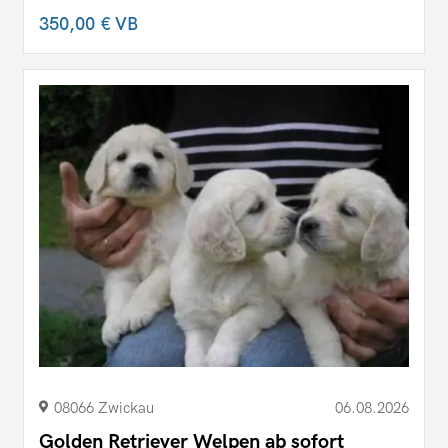
350,00 €
VB
08066 Zwickau
06.08.2026
Golden Retriever Welpen ab sofort