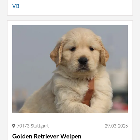
VB
70173 Stuttgart
29.03.2025
Golden Retriever Welpen