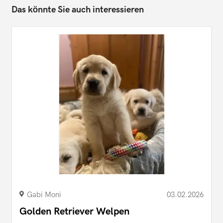
Das könnte Sie auch interessieren
Gabi Moni
03.02.2026
Golden Retriever Welpen