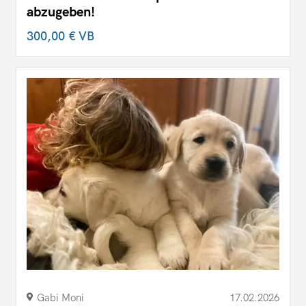
abzugeben!
300,00 €
VB
Gabi Moni
17.02.2026