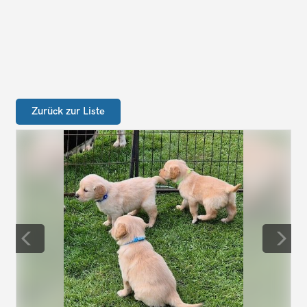
Zurück zur Liste