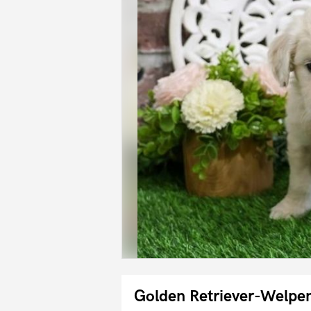
Golden Retriever-Welpen