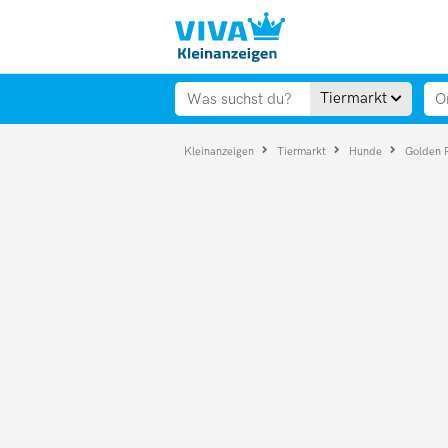
Tiermarkt
Kleinanzeigen
Tiermarkt
Hunde
Golden 