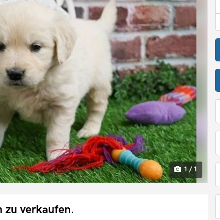
1 / 1
 zu verkaufen.