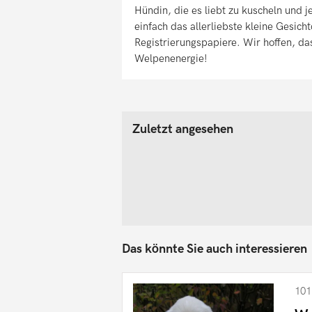
Hündin, die es liebt zu kuscheln und
einfach das allerliebste kleine Gesich
Registrierungspapiere. Wir hoffen, dass
Welpenenergie!
Zuletzt angesehen
Das könnte Sie auch interessieren
101