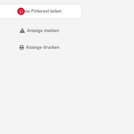
via Pinterest teilen
Anzeige melden
Anzeige drucken