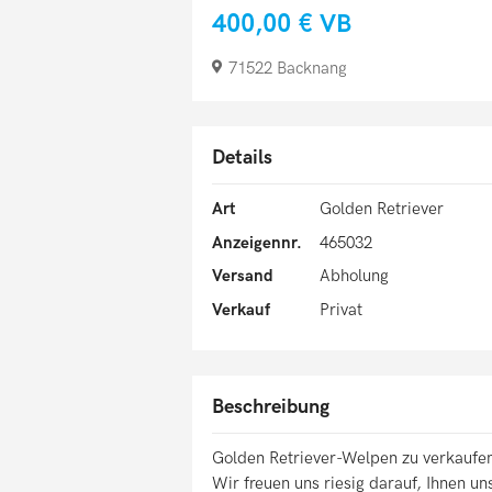
400,00 €
VB
71522 Backnang
Details
Art
Golden Retriever
Anzeigennr.
465032
Versand
Abholung
Verkauf
Privat
Beschreibung
Golden Retriever-Welpen zu verkaufe
Wir freuen uns riesig darauf, Ihnen un