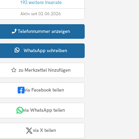
193 weitere Inserate
Aktiv seit 02.06.2026
Telefonnummer
anzeigen
WhatsApp
schreiben
zu Merkzettel hinzufügen
via Facebook teilen
via WhatsApp teilen
via X teilen