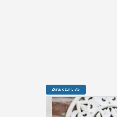
Zurück zur Liste