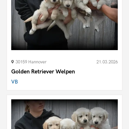
30159 Hannover
21.03.2026
Golden Retriever Welpen
VB