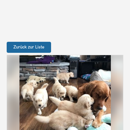
Zurück zur Liste