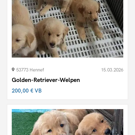
53773 Hennef
15.03.2026
Golden-Retriever-Welpen
200,00 €
VB