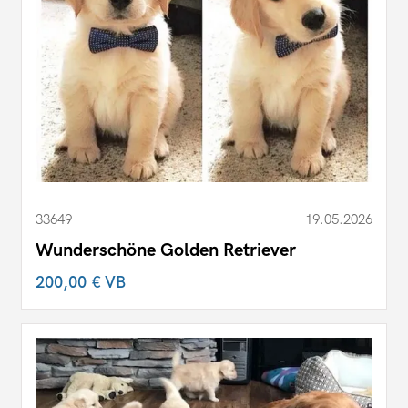
33649
19.05.2026
Wunderschöne Golden Retriever
200,00 €
VB