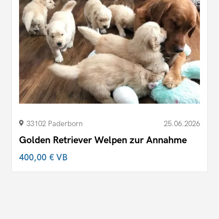
33102 Paderborn
25.06.2026
Golden Retriever Welpen zur Annahme
400,00 €
VB