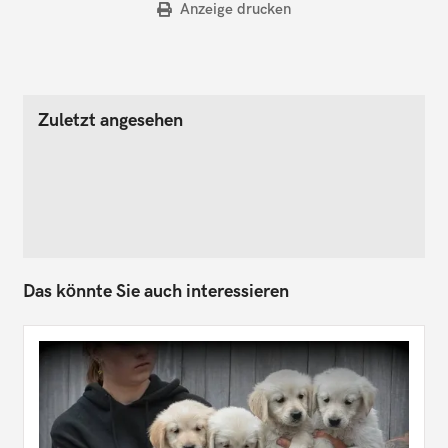
Anzeige drucken
Zuletzt angesehen
Das könnte Sie auch interessieren