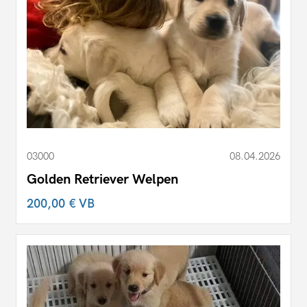
03000
08.04.2026
Golden Retriever Welpen
200,00 €
VB