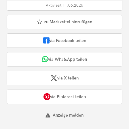
Aktiv seit 11.06.2026
zu Merkzettel hinzufügen
via Facebook teilen
via WhatsApp teilen
via X teilen
via Pinterest teilen
Anzeige melden