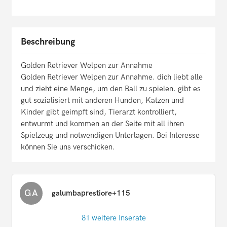
Beschreibung
Golden Retriever Welpen zur Annahme
Golden Retriever Welpen zur Annahme. dich liebt alle
und zieht eine Menge, um den Ball zu spielen. gibt es
gut sozialisiert mit anderen Hunden, Katzen und
Kinder gibt geimpft sind, Tierarzt kontrolliert,
entwurmt und kommen an der Seite mit all ihren
Spielzeug und notwendigen Unterlagen. Bei Interesse
können Sie uns verschicken.
GA
galumbaprestiore+115
81 weitere Inserate