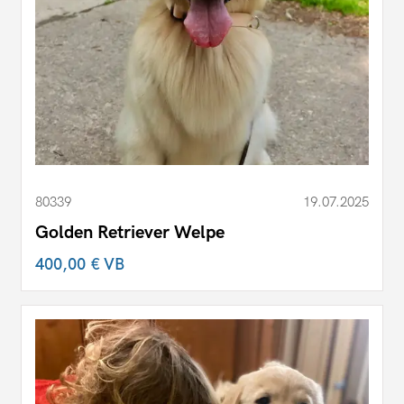
80339
19.07.2025
Golden Retriever Welpe
400,00 €
VB