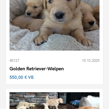
45127
15.10.2025
Golden Retriever-Welpen
550,00 €
VB