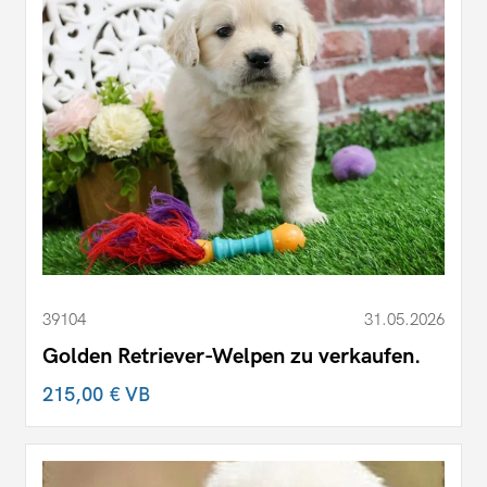
39104
31.05.2026
Golden Retriever-Welpen zu verkaufen.
215,00 €
VB