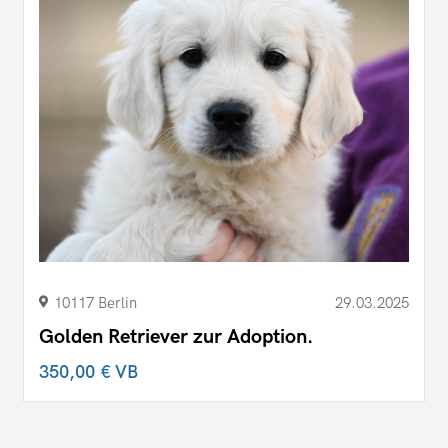
10117 Berlin
29.03.2025
Golden Retriever zur Adoption.
350,00 €
VB