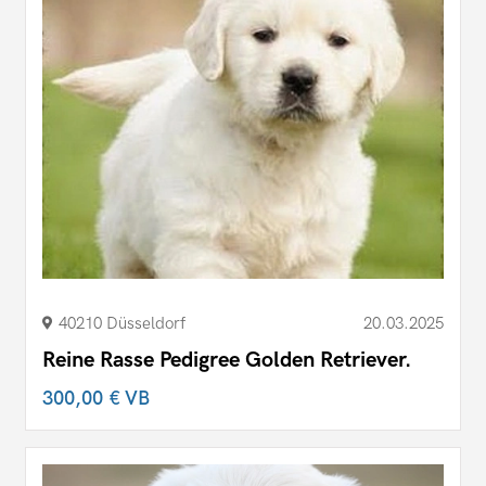
40210 Düsseldorf
20.03.2025
Reine Rasse Pedigree Golden Retriever.
300,00 €
VB