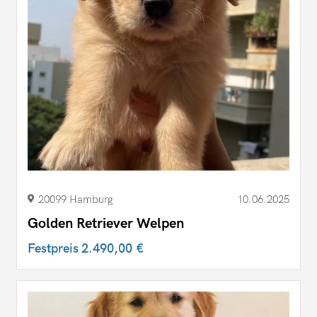
20099 Hamburg
10.06.2025
Golden Retriever Welpen
Festpreis
2.490,00 €