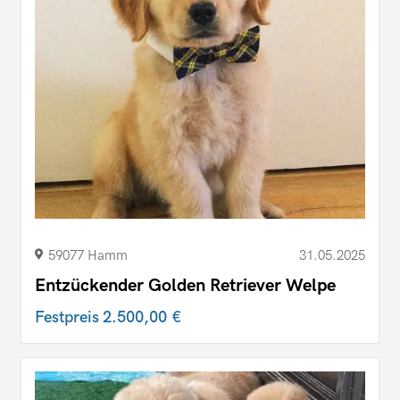
59077 Hamm
31.05.2025
Entzückender Golden Retriever Welpe
Festpreis
2.500,00 €