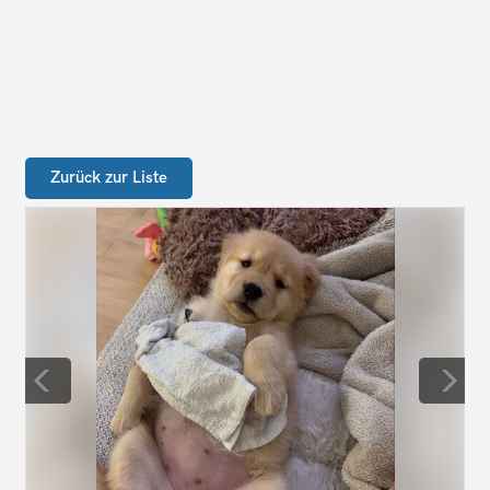
Zurück zur Liste