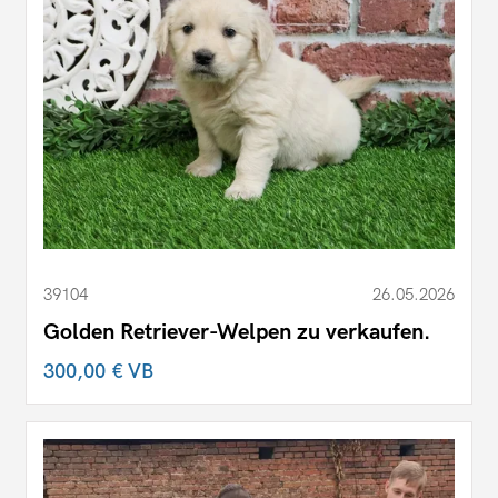
39104
26.05.2026
Golden Retriever-Welpen zu verkaufen.
300,00 €
VB