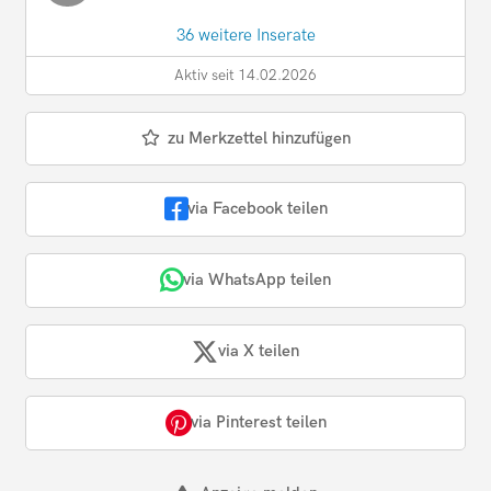
36 weitere Inserate
Aktiv seit 14.02.2026
zu Merkzettel hinzufügen
via Facebook teilen
via WhatsApp teilen
via X teilen
via Pinterest teilen