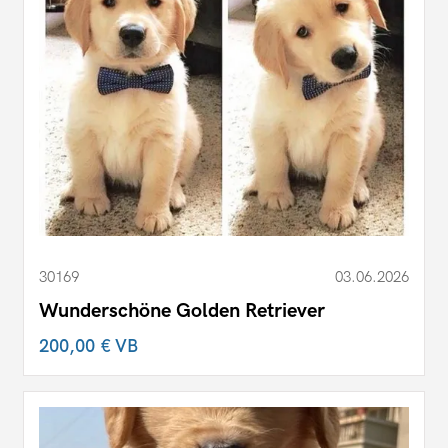
30169
03.06.2026
Wunderschöne Golden Retriever
200,00 €
VB