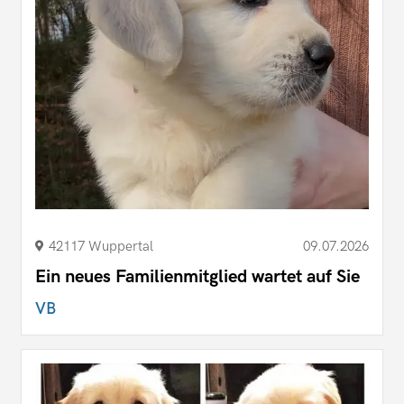
42117 Wuppertal
09.07.2026
Ein neues Familienmitglied wartet auf Sie
VB