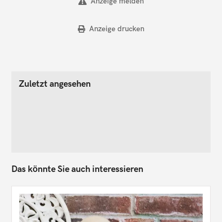
Anzeige melden
Anzeige drucken
Zuletzt angesehen
Das könnte Sie auch interessieren