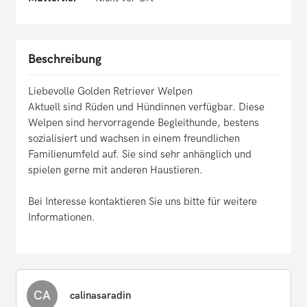
Beschreibung
Liebevolle Golden Retriever Welpen
Aktuell sind Rüden und Hündinnen verfügbar. Diese
Welpen sind hervorragende Begleithunde, bestens
sozialisiert und wachsen in einem freundlichen
Familienumfeld auf. Sie sind sehr anhänglich und
spielen gerne mit anderen Haustieren.
Bei Interesse kontaktieren Sie uns bitte für weitere
Informationen.
CA
calinasaradin