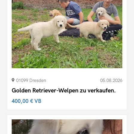
01099 Dresden
05.08.2026
Golden Retriever-Welpen zu verkaufen.
400,00 €
VB