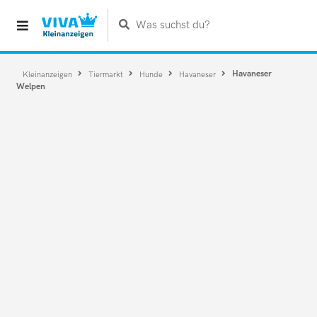
Was suchst du?
Havaneser
Kleinanzeigen
Tiermarkt
Hunde
Havaneser
Welpen