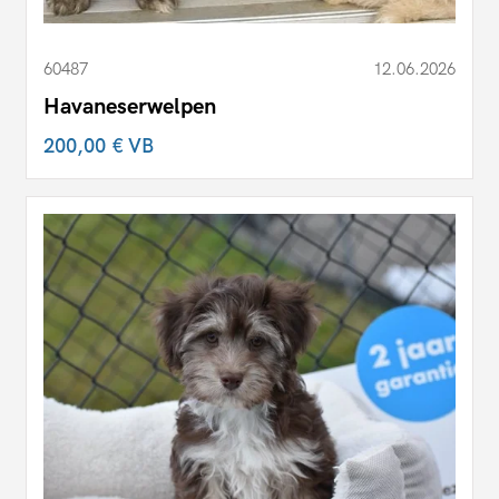
60487
12.06.2026
Havaneserwelpen
200,00 €
VB