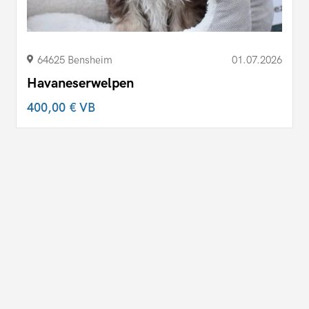
64625 Bensheim
01.07.2026
Havaneserwelpen
400,00 €
VB