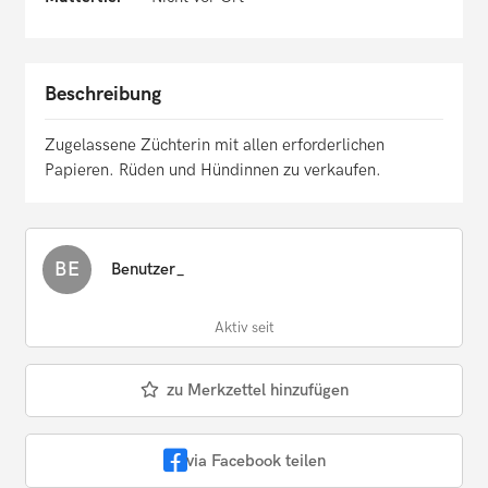
Beschreibung
Zugelassene Züchterin mit allen erforderlichen
Papieren. Rüden und Hündinnen zu verkaufen.
BE
Benutzer_
Aktiv seit
zu Merkzettel hinzufügen
via Facebook teilen