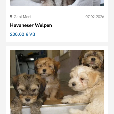
Gabi Moni
07.02.2026
Havaneser Welpen
200,00 €
VB