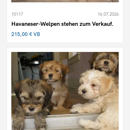
10117
16.07.2026
Havaneser-Welpen stehen zum Verkauf.
215,00 €
VB