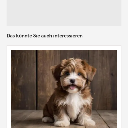
Das könnte Sie auch interessieren