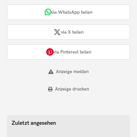
via WhatsApp teilen
via X teilen
via Pinterest teilen
Anzeige melden
Anzeige drucken
Zuletzt angesehen