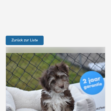
Zurück zur Liste