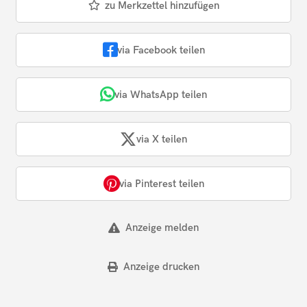
zu Merkzettel hinzufügen
via Facebook teilen
via WhatsApp teilen
via X teilen
via Pinterest teilen
Anzeige melden
Anzeige drucken