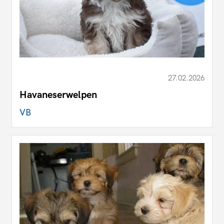
27.02.2026
Havaneserwelpen
VB