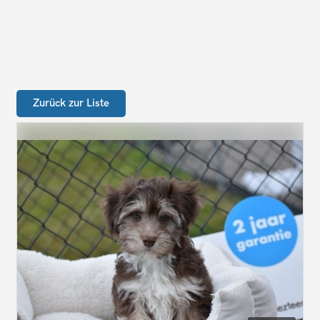
Zurück zur Liste