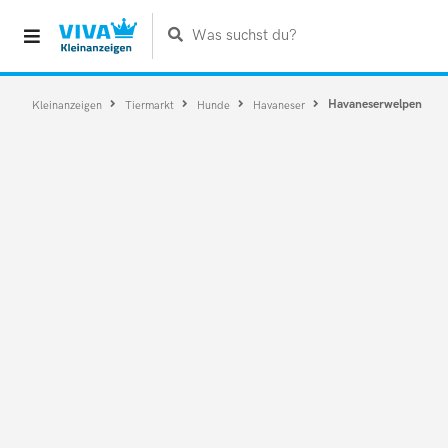
Was suchst du?
Havaneserwelpen
Kleinanzeigen
Tiermarkt
Hunde
Havaneser