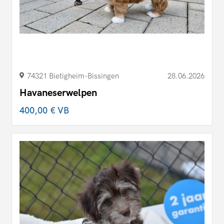
74321 Bietigheim-Bissingen
28.06.2026
Havaneserwelpen
400,00 €
VB