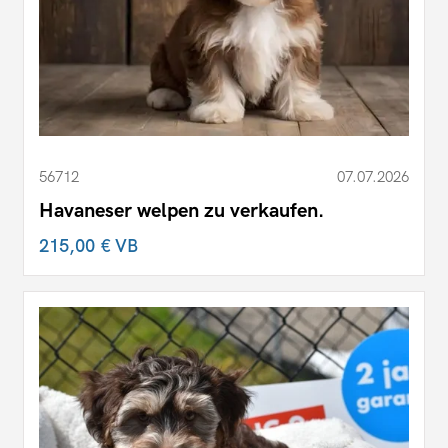
56712
07.07.2026
Havaneser welpen zu verkaufen.
215,00 €
VB