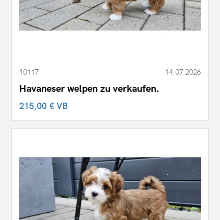
10117
14.07.2026
Havaneser welpen zu verkaufen.
215,00 €
VB