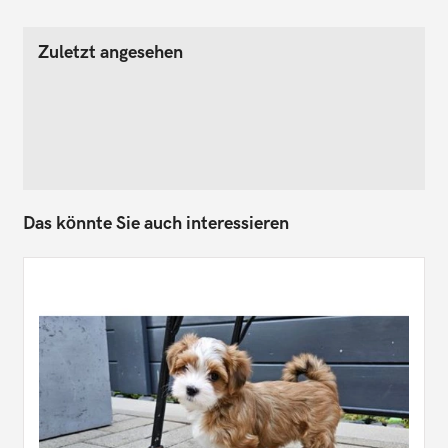
Zuletzt angesehen
Das könnte Sie auch interessieren