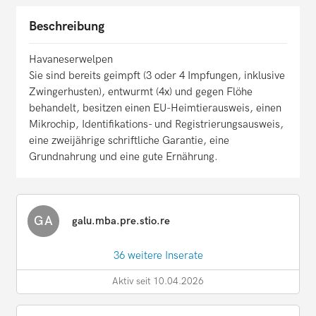
Beschreibung
Havaneserwelpen
Sie sind bereits geimpft (3 oder 4 Impfungen, inklusive
Zwingerhusten), entwurmt (4x) und gegen Flöhe
behandelt, besitzen einen EU-Heimtierausweis, einen
Mikrochip, Identifikations- und Registrierungsausweis,
eine zweijährige schriftliche Garantie, eine
Grundnahrung und eine gute Ernährung.
GA
galu.mba.pre.stio.re
36 weitere Inserate
Aktiv seit 10.04.2026