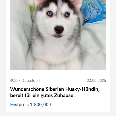
40227 Düsseldorf
03.06.2025
Wunderschöne Siberian Husky-Hündin,
bereit für ein gutes Zuhause.
Festpreis
1.800,00 €