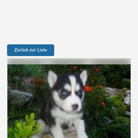
Zurück zur Liste