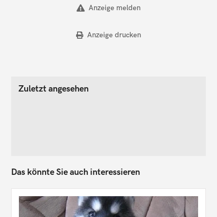
Anzeige melden
Anzeige drucken
Zuletzt angesehen
Das könnte Sie auch interessieren