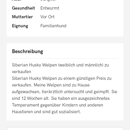
Gesundheit
Entwurmt
Muttertier
Vor Ort
Eignung
Familienhund
Beschreibung
Siberian Husky Welpen (weiblich und männlich) zu
verkaufen
Siberian Husky Welpen zu einem günstigen Preis zu
verkaufen. Meine Welpen sind zu Hause
aufgewachsen, tierärztlich untersucht und geimpft. Sie
sind 12 Wochen alt. Sie haben ein ausgezeichnetes
Temperament gegenüber Kindern und anderen
Haustieren und sind gut sozialisiert.