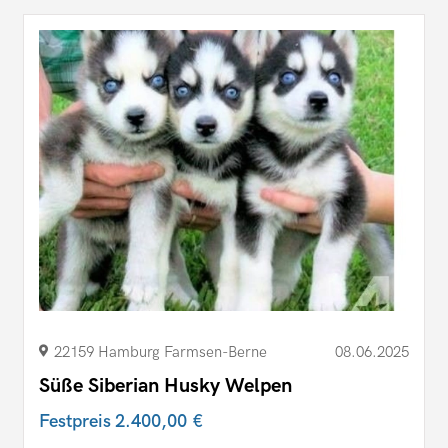
22159 Hamburg Farmsen-​Berne
08.06.2025
Süße Siberian Husky Welpen
Festpreis
2.400,00 €