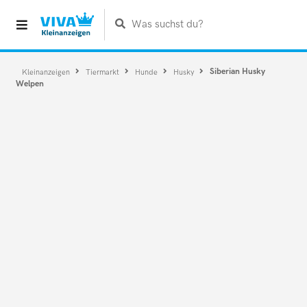
Was suchst du?
Siberian Husky
Kleinanzeigen
Tiermarkt
Hunde
Husky
Welpen