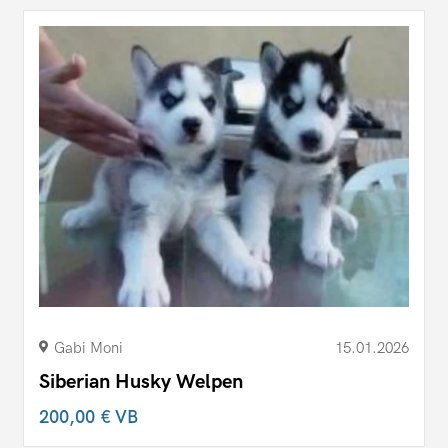
Gabi Moni
15.01.2026
Siberian Husky Welpen
200,00 €
VB