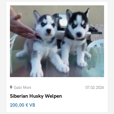
Gabi Moni
07.02.2026
Siberian Husky Welpen
200,00 €
VB