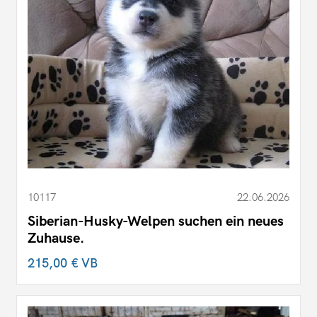
10117
22.06.2026
Siberian-Husky-Welpen suchen ein neues
Zuhause.
215,00 €
VB