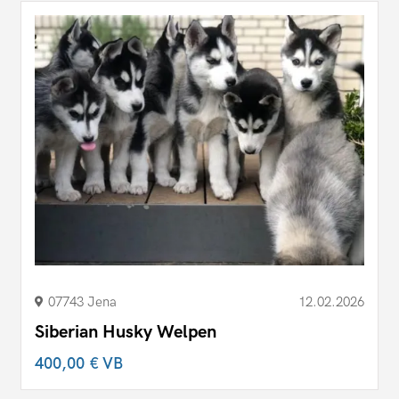
07743 Jena
12.02.2026
Siberian Husky Welpen
400,00 €
VB