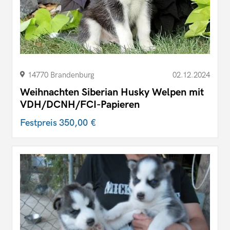
14770 Brandenburg
02.12.2024
Weihnachten Siberian Husky Welpen mit
VDH/DCNH/FCI-Papieren
Festpreis
350,00 €