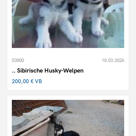
03000
18.03.2026
.. Sibirische Husky-Welpen
200,00 €
VB