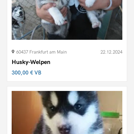
60437 Frankfurt am Main
22.12.2024
Husky-Welpen
300,00 €
VB