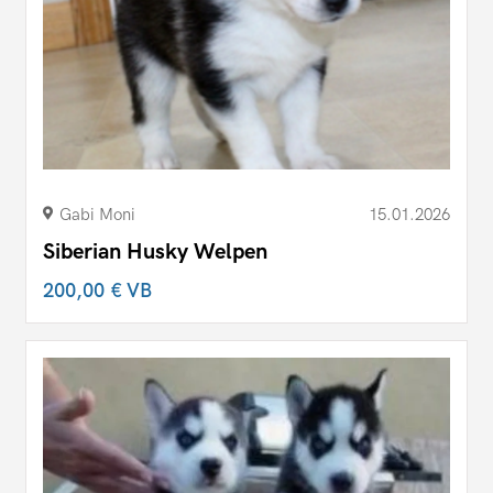
Gabi Moni
15.01.2026
Siberian Husky Welpen
200,00 €
VB