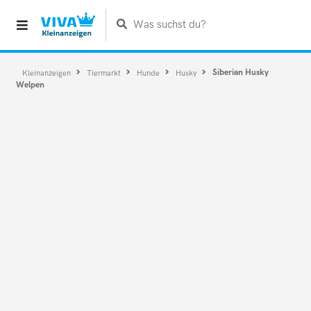
Was suchst du?
Siberian Husky
Kleinanzeigen
Tiermarkt
Hunde
Husky
Welpen