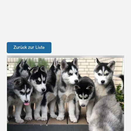
Zurück zur Liste