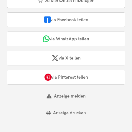
zu Merkzettel hinzufügen
via Facebook teilen
via WhatsApp teilen
via X teilen
via Pinterest teilen
Anzeige melden
Anzeige drucken