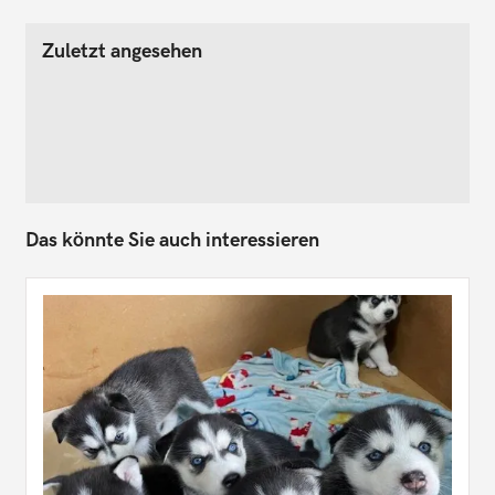
Zuletzt angesehen
Das könnte Sie auch interessieren