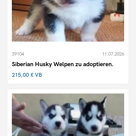
39104
11.07.2026
Siberian Husky Welpen zu adoptieren.
215,00 €
VB