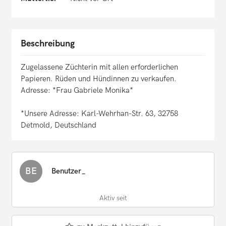
Beschreibung
Zugelassene Züchterin mit allen erforderlichen
Papieren. Rüden und Hündinnen zu verkaufen.
Adresse: *Frau Gabriele Monika*
*Unsere Adresse: Karl-Wehrhan-Str. 63, 32758
Detmold, Deutschland
BE
Benutzer_
Aktiv seit