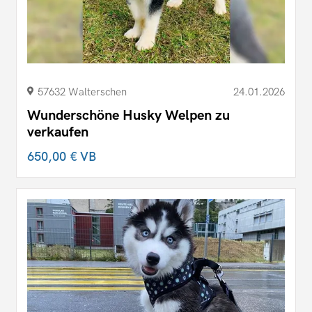
57632 Walterschen
24.01.2026
Wunderschöne Husky Welpen zu
verkaufen
650,00 €
VB