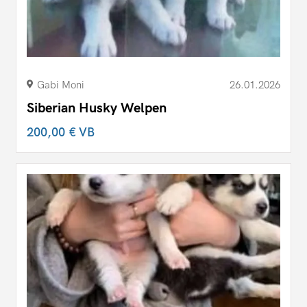
Gabi Moni
26.01.2026
Siberian Husky Welpen
200,00 €
VB