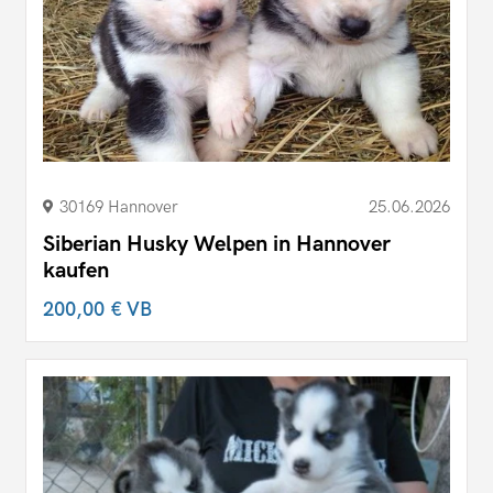
30169 Hannover
25.06.2026
Siberian Husky Welpen in Hannover
kaufen
200,00 €
VB