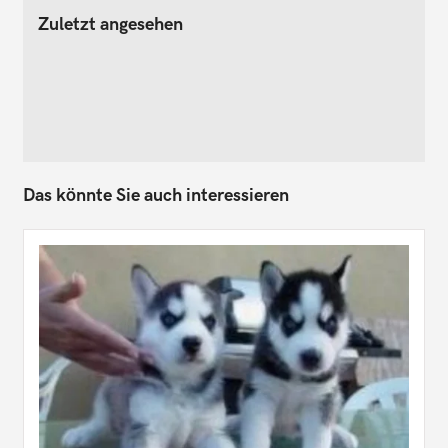
Zuletzt angesehen
Das könnte Sie auch interessieren