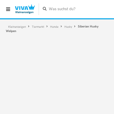
Was suchst du?
Siberian Husky
Kleinanzeigen
Tiermarkt
Hunde
Husky
Welpen