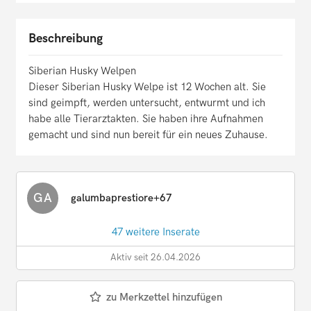
Beschreibung
Siberian Husky Welpen
Dieser Siberian Husky Welpe ist 12 Wochen alt. Sie
sind geimpft, werden untersucht, entwurmt und ich
habe alle Tierarztakten. Sie haben ihre Aufnahmen
gemacht und sind nun bereit für ein neues Zuhause.
GA
galumbaprestiore+67
47 weitere Inserate
Aktiv seit 26.04.2026
zu Merkzettel hinzufügen