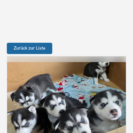
Zurück zur Liste