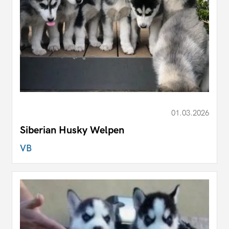
01.03.2026
Siberian Husky Welpen
VB