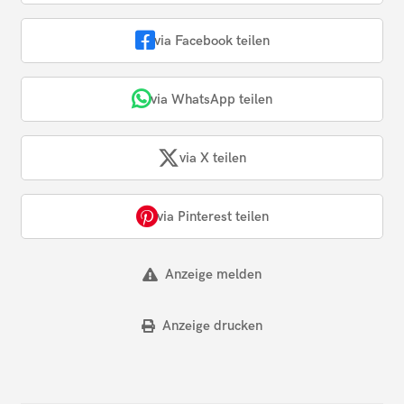
via Facebook teilen
via WhatsApp teilen
via X teilen
via Pinterest teilen
Anzeige melden
Anzeige drucken