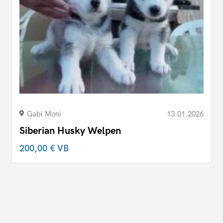
Gabi Moni
13.01.2026
Siberian Husky Welpen
200,00 €
VB