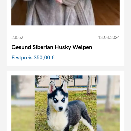
23552
13.08.2024
Gesund Siberian Husky Welpen
Festpreis
350,00 €