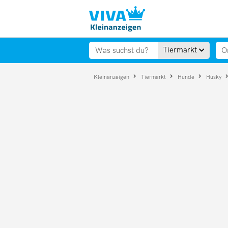
Tiermarkt
Kleinanzeigen
Tiermarkt
Hunde
Husky