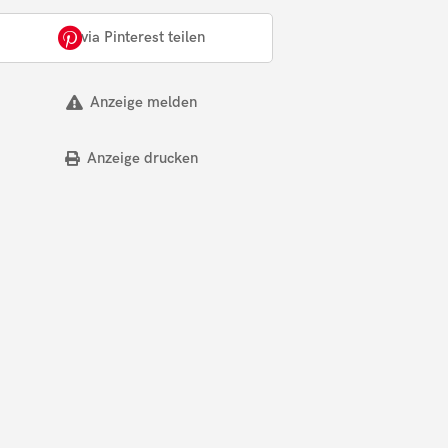
via Pinterest teilen
Anzeige melden
Anzeige drucken