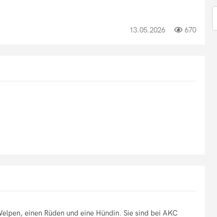
13.05.2026
670
Welpen, einen Rüden und eine Hündin. Sie sind bei AKC