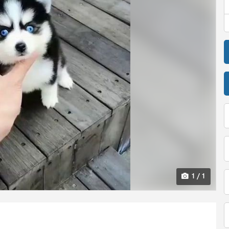
1 / 1