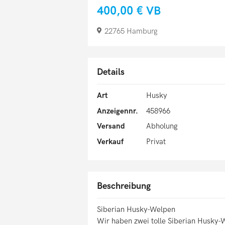
400,00 €
VB
22765 Hamburg
Details
Art
Husky
Anzeigennr.
458966
Versand
Abholung
Verkauf
Privat
Beschreibung
Siberian Husky-Welpen
Wir haben zwei tolle Siberian Husky-