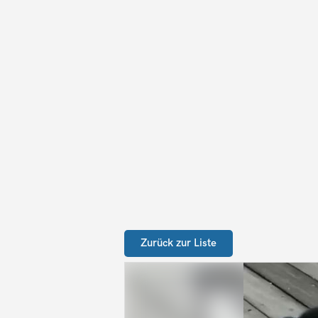
Zurück zur Liste