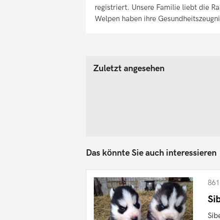
registriert. Unsere Familie liebt die 
Welpen haben ihre Gesundheitszeugni
Zuletzt angesehen
Das könnte Sie auch interessieren
861
Si
Sib