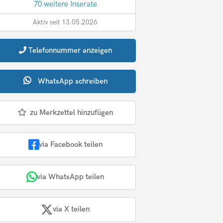
70 weitere Inserate
Aktiv seit 13.05.2026
Telefonnummer
anzeigen
WhatsApp
schreiben
zu Merkzettel hinzufügen
via Facebook teilen
via WhatsApp teilen
via X teilen