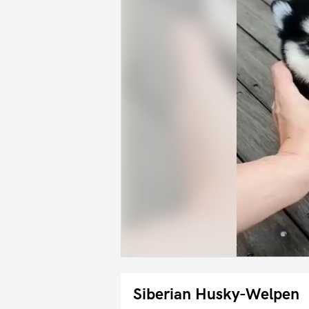
Siberian Husky-Welpen