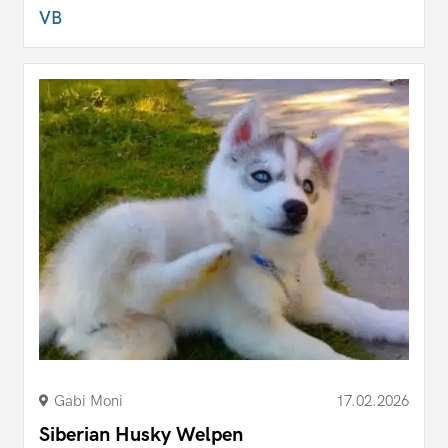
VB
Gabi Moni
17.02.2026
Siberian Husky Welpen