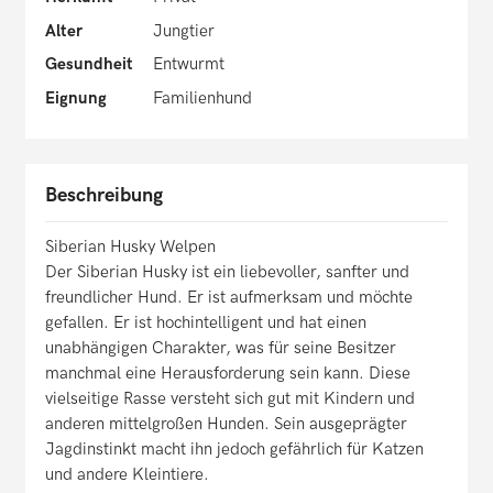
Alter
Jungtier
Gesundheit
Entwurmt
Eignung
Familienhund
Beschreibung
Siberian Husky Welpen
Der Siberian Husky ist ein liebevoller, sanfter und
freundlicher Hund. Er ist aufmerksam und möchte
gefallen. Er ist hochintelligent und hat einen
unabhängigen Charakter, was für seine Besitzer
manchmal eine Herausforderung sein kann. Diese
vielseitige Rasse versteht sich gut mit Kindern und
anderen mittelgroßen Hunden. Sein ausgeprägter
Jagdinstinkt macht ihn jedoch gefährlich für Katzen
und andere Kleintiere.