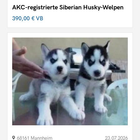
AKC-registrierte Siberian Husky-Welpen
390,00 €
VB
68161 Mannheim
23.07.2026