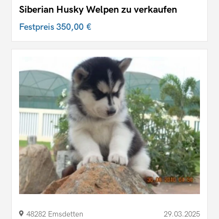
Siberian Husky Welpen zu verkaufen
Festpreis
350,00 €
48282 Emsdetten
29.03.2025