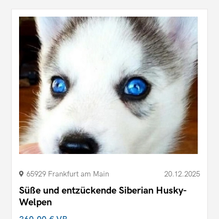
65929 Frankfurt am Main
20.12.2025
Süße und entzückende Siberian Husky-
Welpen