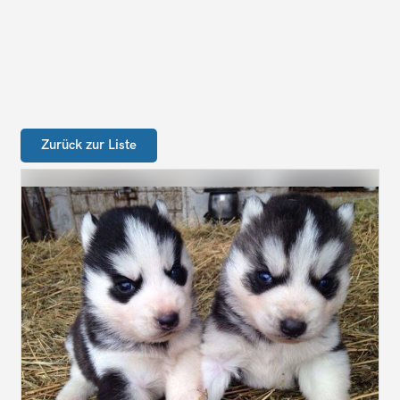
Zurück zur Liste