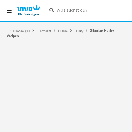
Was suchst du?
Siberian Husky
Kleinanzeigen
Tiermarkt
Hunde
Husky
Welpen