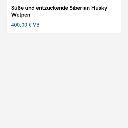
Süße und entzückende Siberian Husky-
Welpen
400,00 €
VB