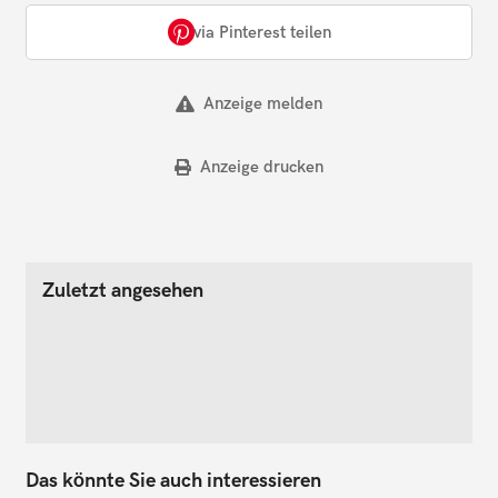
via Pinterest teilen
Anzeige melden
Anzeige drucken
Zuletzt angesehen
Das könnte Sie auch interessieren