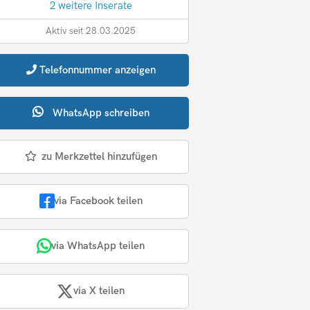
2 weitere Inserate
Aktiv seit 28.03.2025
Telefonnummer
anzeigen
WhatsApp
schreiben
zu Merkzettel hinzufügen
via Facebook teilen
via WhatsApp teilen
via X teilen