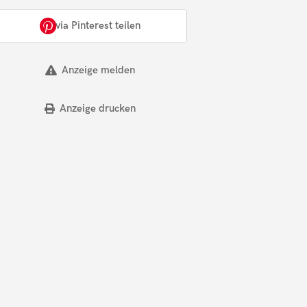
via Pinterest teilen
Anzeige melden
Anzeige drucken