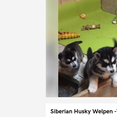
Siberian Husky Welpe