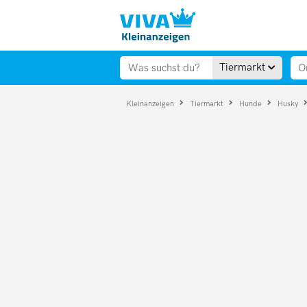
Tiermarkt
Kleinanzeigen
Tiermarkt
Hunde
Husky