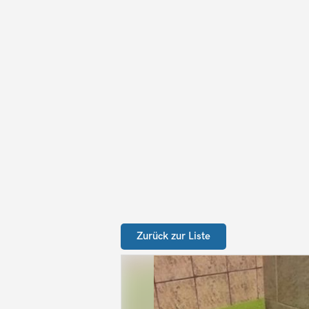
Zurück zur Liste