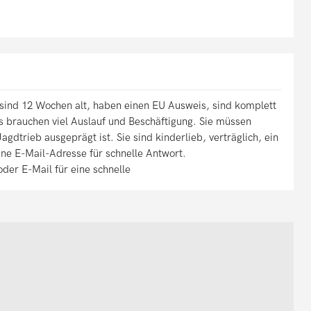
sind 12 Wochen alt, haben einen EU Ausweis, sind komplett
 brauchen viel Auslauf und Beschäftigung. Sie müssen
gdtrieb ausgeprägt ist. Sie sind kinderlieb, verträglich, ein
ine E-Mail-Adresse für schnelle Antwort.
der E-Mail für eine schnelle