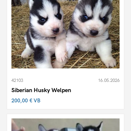
42103
16.05.2026
Siberian Husky Welpen
200,00 €
VB