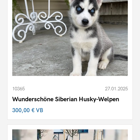
10365
27.01.2025
Wunderschöne Siberian Husky-Welpen
300,00 €
VB