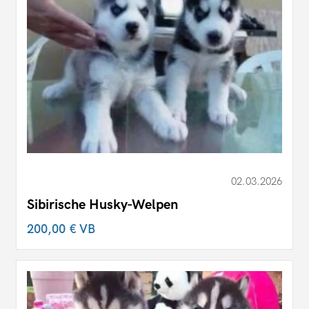
02.03.2026
Sibirische Husky-Welpen
200,00 €
VB