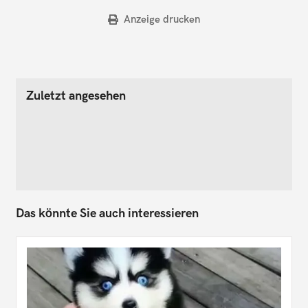
Anzeige drucken
Zuletzt angesehen
Das könnte Sie auch interessieren