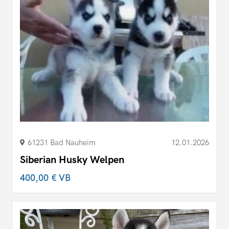
61231 Bad Nauheim
12.01.2026
Siberian Husky Welpen
400,00 €
VB