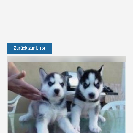
Zurück zur Liste