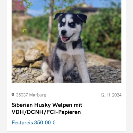
35037 Marburg
12.11.2024
Siberian Husky Welpen mit
VDH/DCNH/FCI-Papieren
Festpreis
350,00 €