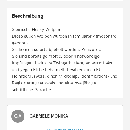
Beschreibung
Sibirische Husky-Welpen
Diese süßen Welpen wurden in familiärer Atmosphäre
geboren.
Sie können sofort abgeholt werden. Preis ab €
Sie sind bereits geimpft (3 oder 4 notwendige
Impfungen, inklusive Zwingerhusten), entwurmt (4x)
und gegen Flöhe behandelt, besitzen einen EU-
Heimtierausweis, einen Mikrochip, Identifikations- und
Registrierungsausweis und eine zweijährige
schriftliche Garantie.
GA
GABRIELE MONIKA