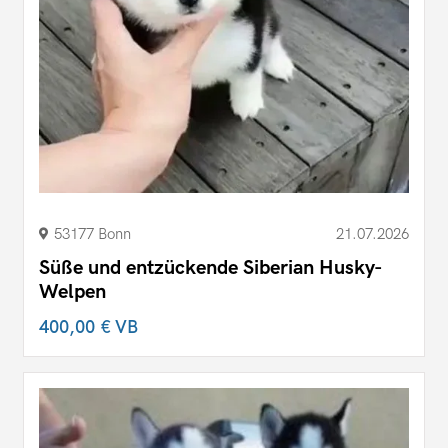
53177 Bonn
21.07.2026
Süße und entzückende Siberian Husky-
Welpen
400,00 €
VB