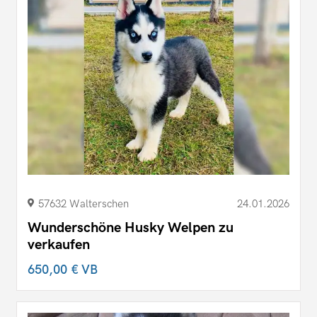
57632 Walterschen
24.01.2026
Wunderschöne Husky Welpen zu
verkaufen
650,00 €
VB