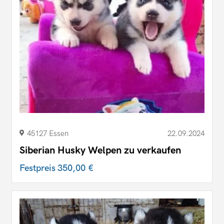
45127 Essen
22.09.2024
Siberian Husky Welpen zu verkaufen
Festpreis
350,00 €