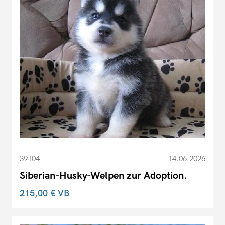
39104
14.06.2026
Siberian-Husky-Welpen zur Adoption.
215,00 €
VB