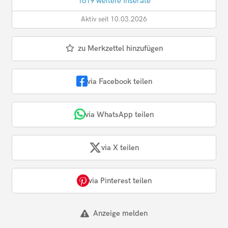
1619 weitere Inserate
Aktiv seit 10.03.2026
zu Merkzettel hinzufügen
via Facebook teilen
via WhatsApp teilen
via X teilen
via Pinterest teilen
Anzeige melden