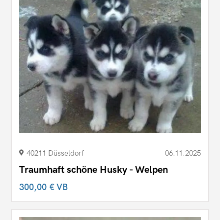
40211 Düsseldorf
06.11.2025
Traumhaft schöne Husky - Welpen
300,00 €
VB