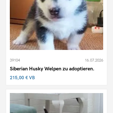
39104
16.07.2026
Siberian Husky Welpen zu adoptieren.
215,00 €
VB