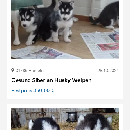
31785 Hameln
28.10.2024
Gesund Siberian Husky Welpen
Festpreis
350,00 €