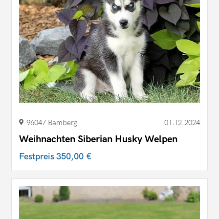
96047 Bamberg
01.12.2024
Weihnachten Siberian Husky Welpen
Festpreis
350,00 €