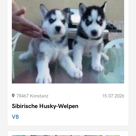
78467 Konstanz
15.07.2026
Sibirische Husky-Welpen
VB