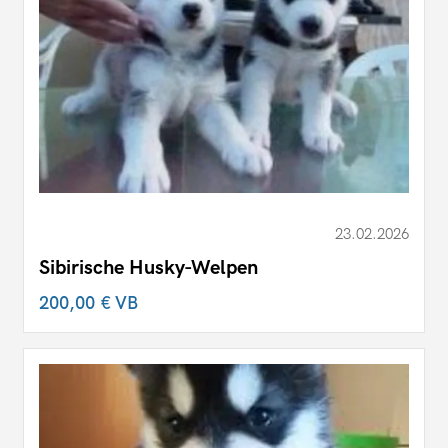
23.02.2026
Sibirische Husky-Welpen
200,00 €
VB