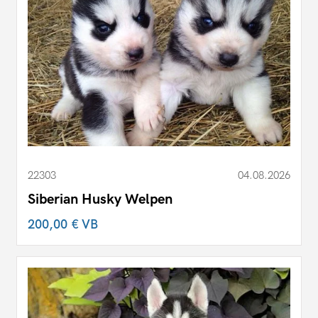
22303
04.08.2026
Siberian Husky Welpen
200,00 €
VB