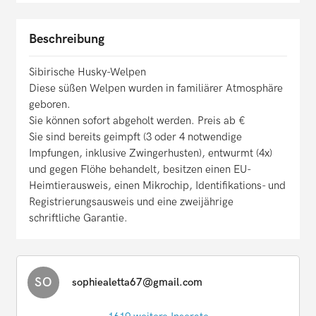
Beschreibung
Sibirische Husky-Welpen
Diese süßen Welpen wurden in familiärer Atmosphäre
geboren.
Sie können sofort abgeholt werden. Preis ab €
Sie sind bereits geimpft (3 oder 4 notwendige
Impfungen, inklusive Zwingerhusten), entwurmt (4x)
und gegen Flöhe behandelt, besitzen einen EU-
Heimtierausweis, einen Mikrochip, Identifikations- und
Registrierungsausweis und eine zweijährige
schriftliche Garantie.
SO
sophiealetta67@gmail.com