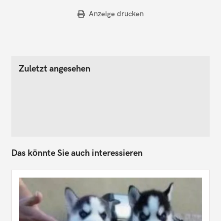
Anzeige drucken
Zuletzt angesehen
Das könnte Sie auch interessieren