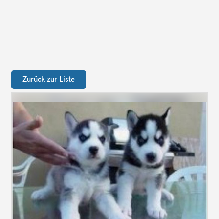
Zurück zur Liste