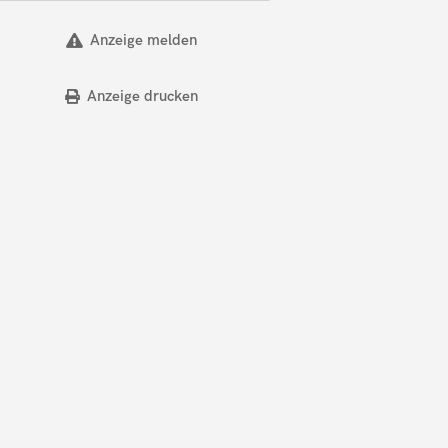
Anzeige melden
Anzeige drucken