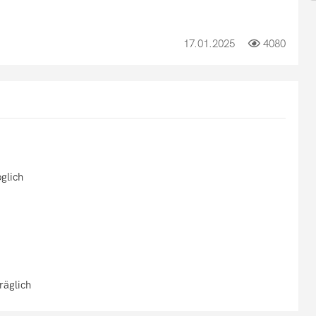
17.01.2025
4080
glich
räglich