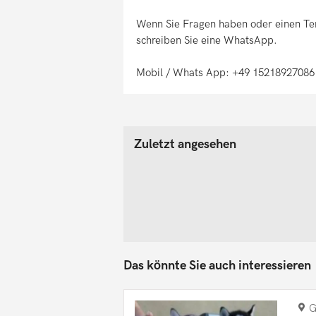
Wenn Sie Fragen haben oder einen Ter
schreiben Sie eine WhatsApp.
Mobil / Whats App: +49 15218927086
Zuletzt angesehen
Das könnte Sie auch interessieren
G