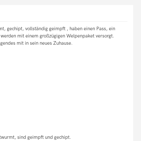
, gechipt, vollständig geimpft , haben einen Pass, ein
d werden mit einem großzügigen Welpenpaket versorgt.
lgendes mit in sein neues Zuhause.
wurmt, sind geimpft und gechipt.