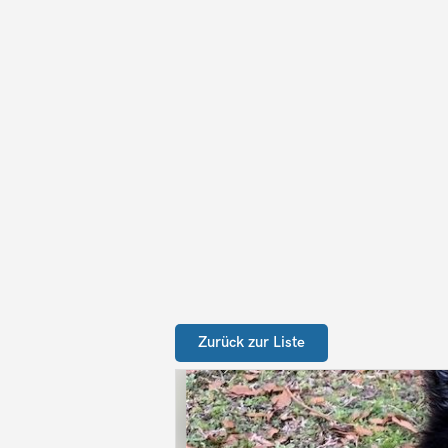
Zurück zur Liste