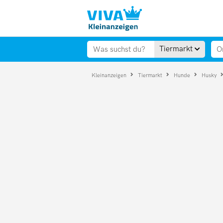
Tiermarkt
Kleinanzeigen
Tiermarkt
Hunde
Husky