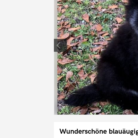
Wunderschöne blauäugig