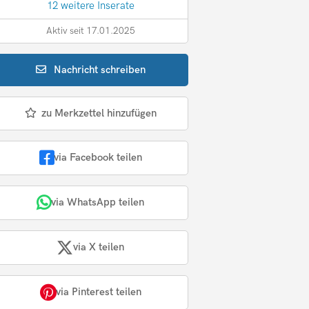
12 weitere Inserate
Aktiv seit 17.01.2025
Nachricht
schreiben
zu Merkzettel hinzufügen
via Facebook teilen
via WhatsApp teilen
via X teilen
via Pinterest teilen