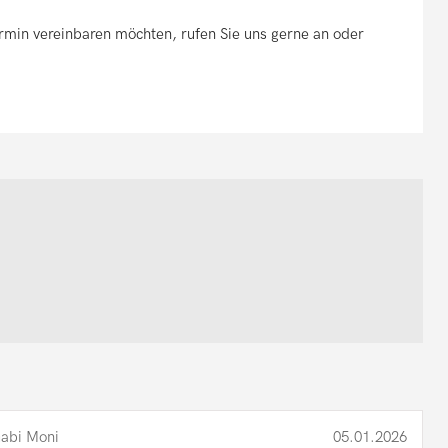
min vereinbaren möchten, rufen Sie uns gerne an oder
abi Moni
05.01.2026