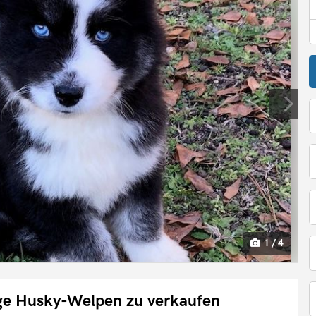
1 / 4
e Husky-Welpen zu verkaufen