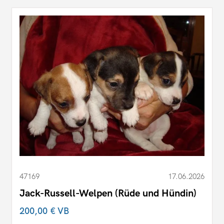
47169
17.06.2026
Jack-Russell-Welpen (Rüde und Hündin)
200,00 €
VB