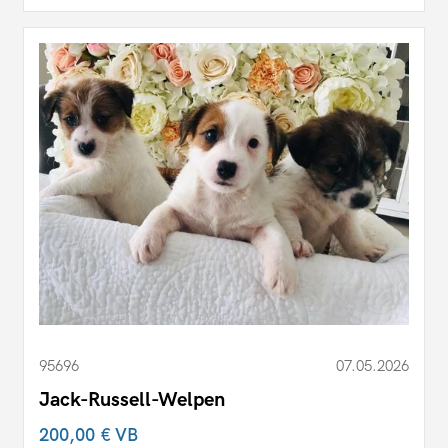
95696
07.05.2026
Jack-Russell-Welpen
200,00 €
VB