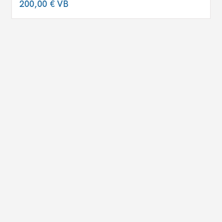
200,00 €
VB