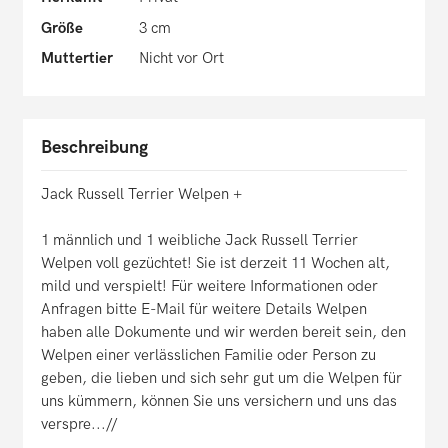
Größe
3 cm
Muttertier
Nicht vor Ort
Beschreibung
Jack Russell Terrier Welpen +
1 männlich und 1 weibliche Jack Russell Terrier
Welpen voll gezüchtet! Sie ist derzeit 11 Wochen alt,
mild und verspielt! Für weitere Informationen oder
Anfragen bitte E-Mail für weitere Details Welpen
haben alle Dokumente und wir werden bereit sein, den
Welpen einer verlässlichen Familie oder Person zu
geben, die lieben und sich sehr gut um die Welpen für
uns kümmern, können Sie uns versichern und uns das
verspre...//