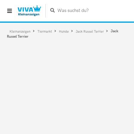
Was suchst du?
Jack
Kleinanzeigen
Tiermarkt
Hunde
Jack Russel Terrier
Russel Terrier