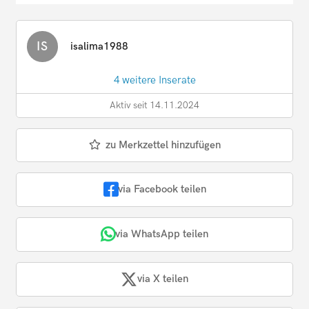
IS
isalima1988
4 weitere Inserate
Aktiv seit 14.11.2024
zu Merkzettel hinzufügen
via Facebook teilen
via WhatsApp teilen
via X teilen