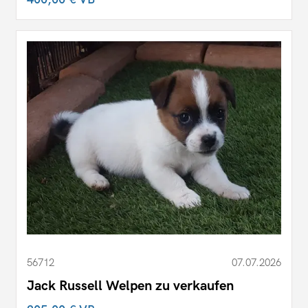
56712
07.07.2026
Jack Russell Welpen zu verkaufen