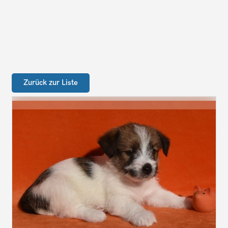
Zurück zur Liste