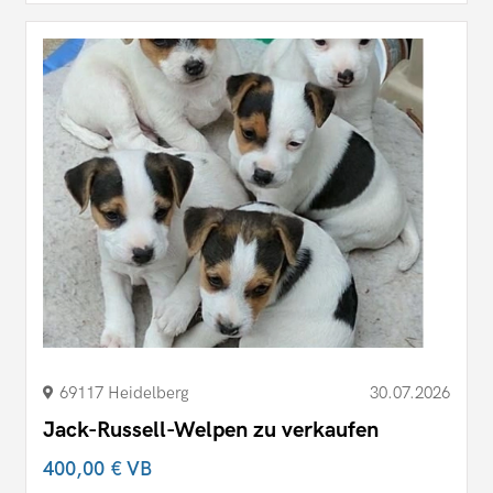
69117 Heidelberg
30.07.2026
Jack-Russell-Welpen zu verkaufen
400,00 €
VB