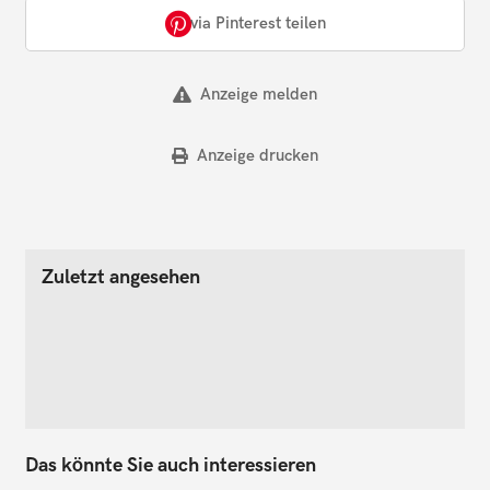
via Pinterest teilen
Anzeige melden
Anzeige drucken
Zuletzt angesehen
Das könnte Sie auch interessieren