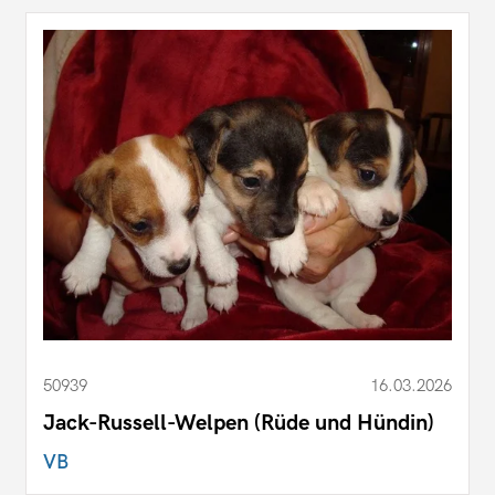
50939
16.03.2026
Jack-Russell-Welpen (Rüde und Hündin)
VB