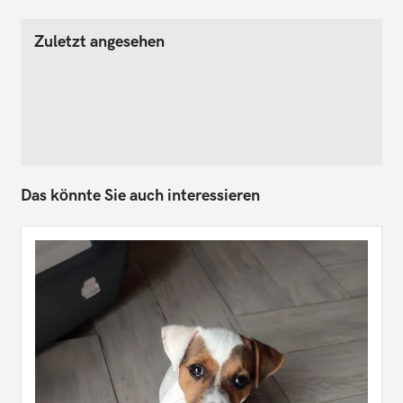
Zuletzt angesehen
Das könnte Sie auch interessieren