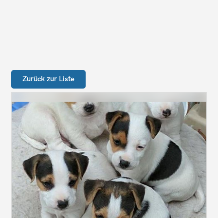
Zurück zur Liste