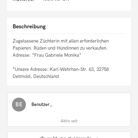
Beschreibung
Zugelassene Züchterin mit allen erforderlichen
Papieren. Rüden und Hündinnen zu verkaufen.
Adresse: *Frau Gabriele Monika*
*Unsere Adresse: Karl-Wehrhan-Str. 63, 32758
Detmold, Deutschland
BE
Benutzer_
Aktiv seit