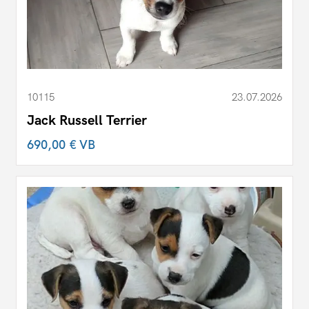
10115
23.07.2026
Jack Russell Terrier
690,00 €
VB