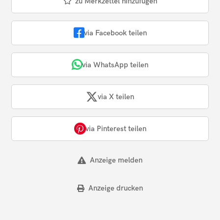
zu Merkzettel hinzufügen
via Facebook teilen
via WhatsApp teilen
via X teilen
via Pinterest teilen
Anzeige melden
Anzeige drucken