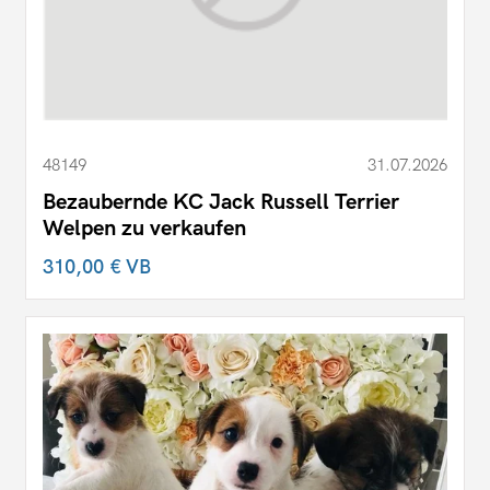
48149
31.07.2026
Bezaubernde KC Jack Russell Terrier
Welpen zu verkaufen
310,00 €
VB