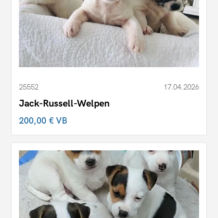
25552
17.04.2026
Jack-Russell-Welpen
200,00 €
VB