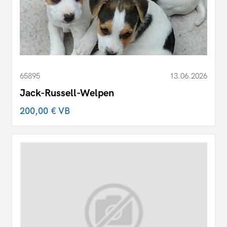
65895
13.06.2026
Jack-Russell-Welpen
200,00 €
VB