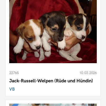
22765
10.03.2026
Jack-Russell-Welpen (Rüde und Hündin)
VB