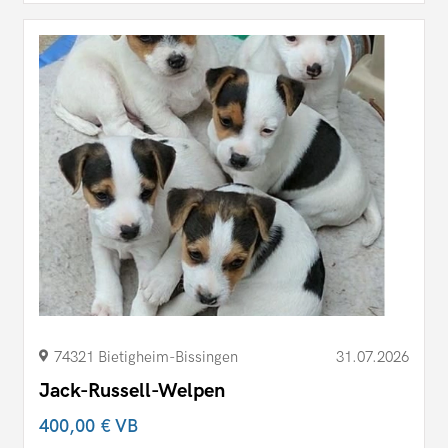
74321 Bietigheim-Bissingen
31.07.2026
Jack-Russell-Welpen
400,00 €
VB