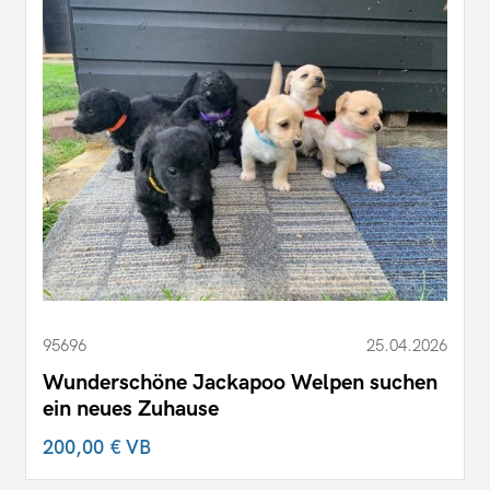
95696
25.04.2026
Wunderschöne Jackapoo Welpen suchen
ein neues Zuhause
200,00 €
VB