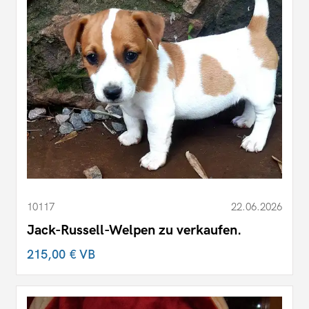
10117
22.06.2026
Jack-Russell-Welpen zu verkaufen.
215,00 €
VB