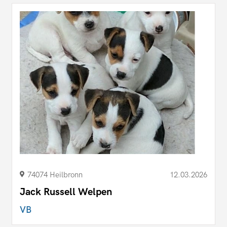
74074 Heilbronn
12.03.2026
Jack Russell Welpen
VB