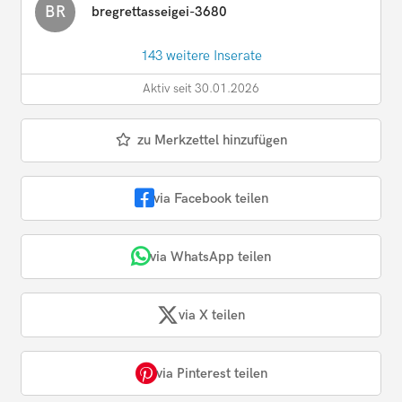
BR
bregrettasseigei-3680
143 weitere Inserate
Aktiv seit 30.01.2026
zu Merkzettel hinzufügen
via Facebook teilen
via WhatsApp teilen
via X teilen
via Pinterest teilen