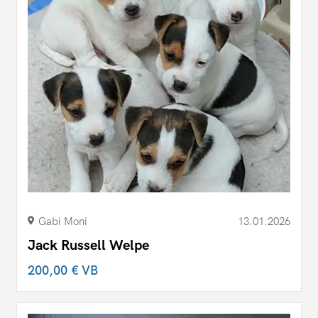
Gabi Moni
13.01.2026
Jack Russell Welpe
200,00 €
VB