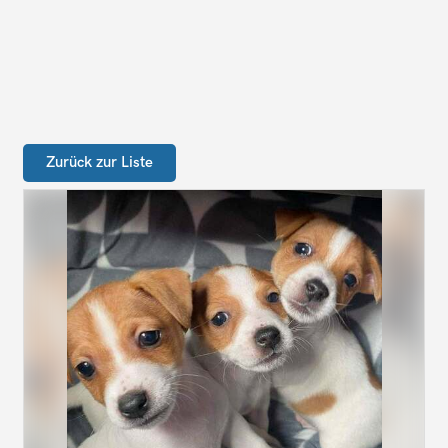
Zurück zur Liste