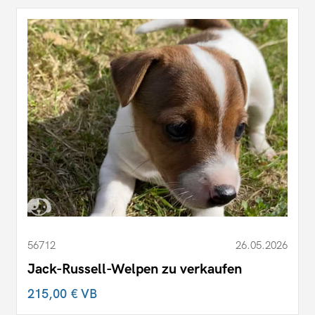
56712
26.05.2026
Jack-Russell-Welpen zu verkaufen
215,00 €
VB