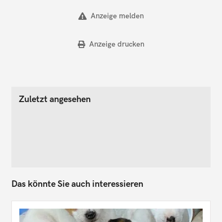
Anzeige melden
Anzeige drucken
Zuletzt angesehen
Das könnte Sie auch interessieren