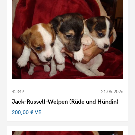
42349
21.05.2026
Jack-Russell-Welpen (Rüde und Hündin)
200,00 €
VB