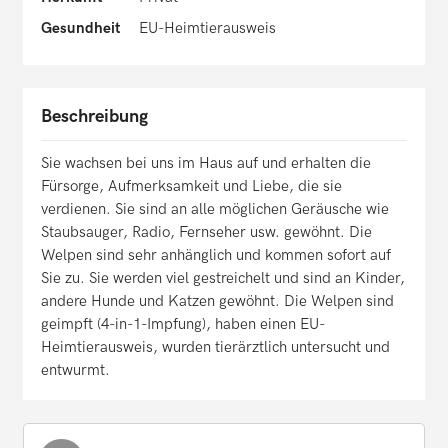
Gesundheit
EU-Heimtierausweis
Beschreibung
Sie wachsen bei uns im Haus auf und erhalten die
Fürsorge, Aufmerksamkeit und Liebe, die sie
verdienen. Sie sind an alle möglichen Geräusche wie
Staubsauger, Radio, Fernseher usw. gewöhnt. Die
Welpen sind sehr anhänglich und kommen sofort auf
Sie zu. Sie werden viel gestreichelt und sind an Kinder,
andere Hunde und Katzen gewöhnt. Die Welpen sind
geimpft (4-in-1-Impfung), haben einen EU-
Heimtierausweis, wurden tierärztlich untersucht und
entwurmt.