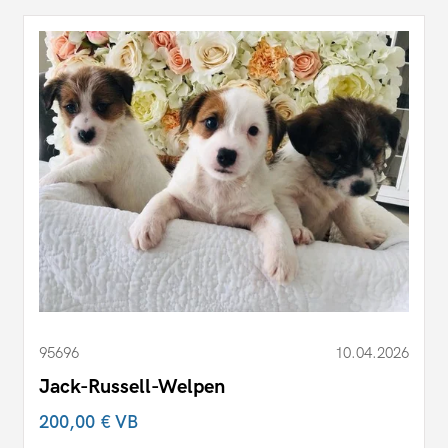
95696
10.04.2026
Jack-Russell-Welpen
200,00 €
VB