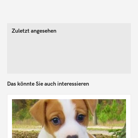
Zuletzt angesehen
Das könnte Sie auch interessieren