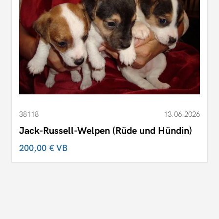
38118
13.06.2026
Jack-Russell-Welpen (Rüde und Hündin)
200,00 €
VB