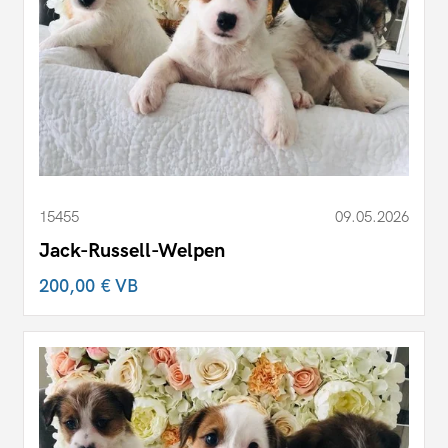
15455
09.05.2026
Jack-Russell-Welpen
200,00 €
VB