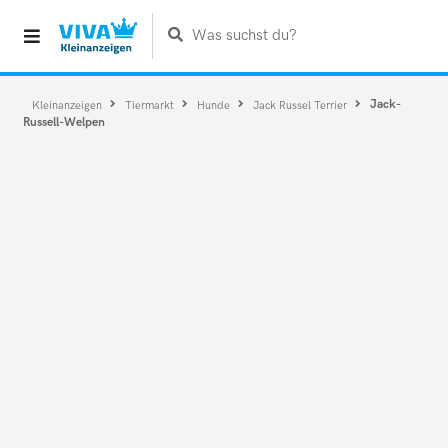
Was suchst du?
Jack-
Kleinanzeigen
Tiermarkt
Hunde
Jack Russel Terrier
Russell-Welpen