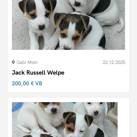
Gabi Moni
22.12.2025
Jack Russell Welpe
200,00 €
VB