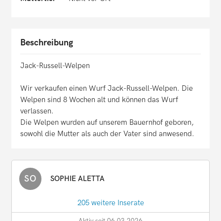
Beschreibung
Jack-Russell-Welpen
Wir verkaufen einen Wurf Jack-Russell-Welpen. Die
Welpen sind 8 Wochen alt und können das Wurf
verlassen.
Die Welpen wurden auf unserem Bauernhof geboren,
sowohl die Mutter als auch der Vater sind anwesend.
SO
SOPHIE ALETTA
205 weitere Inserate
Aktiv seit 06.03.2026