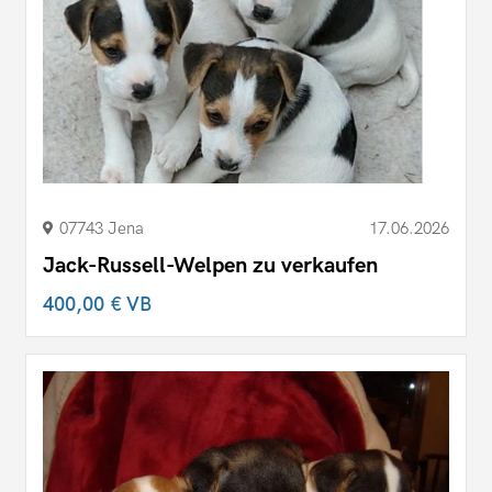
07743 Jena
17.06.2026
Jack-Russell-Welpen zu verkaufen
400,00 €
VB