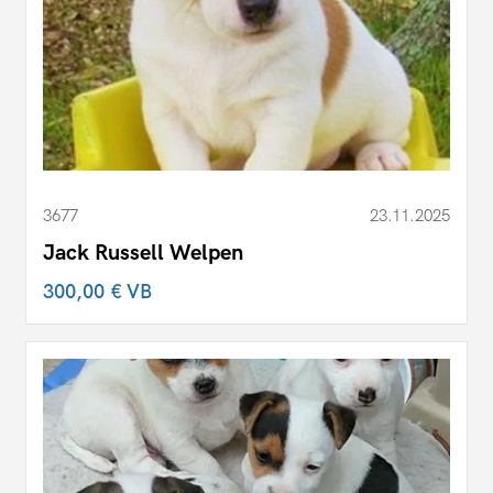
3677
23.11.2025
Jack Russell Welpen
300,00 €
VB