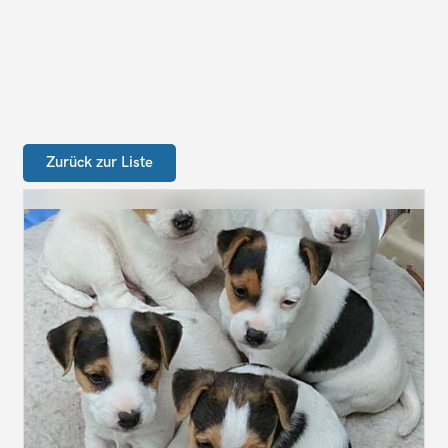
Zurück zur Liste