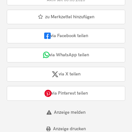
zu Merkzettel hinzufügen
via Facebook teilen
via WhatsApp teilen
via X teilen
via Pinterest teilen
Anzeige melden
Anzeige drucken