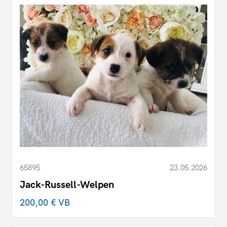
65895
23.05.2026
Jack-Russell-Welpen
200,00 €
VB