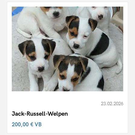
23.02.2026
Jack-Russell-Welpen
200,00 €
VB