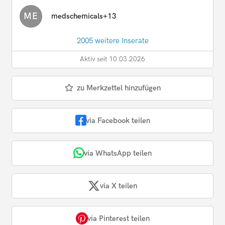
ME
medschemicals+13
2005 weitere Inserate
Aktiv seit 10.03.2026
zu Merkzettel hinzufügen
via Facebook teilen
via WhatsApp teilen
via X teilen
via Pinterest teilen