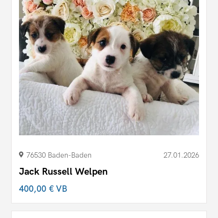
76530 Baden-Baden
27.01.2026
Jack Russell Welpen
400,00 €
VB