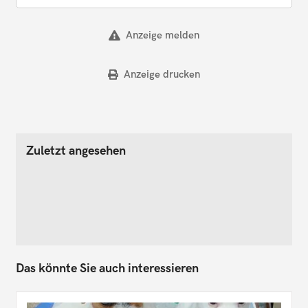
Anzeige melden
Anzeige drucken
Zuletzt angesehen
Das könnte Sie auch interessieren