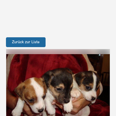
Zurück zur Liste