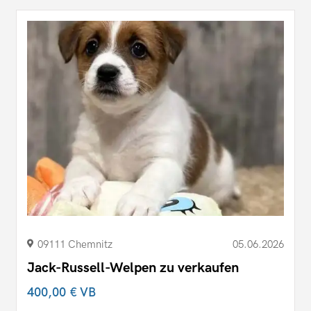
09111 Chemnitz
05.06.2026
Jack-Russell-Welpen zu verkaufen
400,00 €
VB