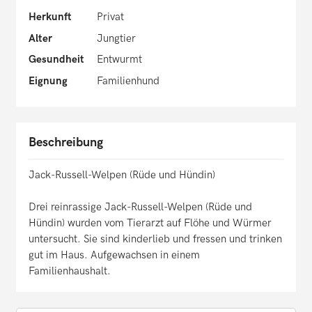
Herkunft
Privat
Alter
Jungtier
Gesundheit
Entwurmt
Eignung
Familienhund
Beschreibung
Jack-Russell-Welpen (Rüde und Hündin)
Drei reinrassige Jack-Russell-Welpen (Rüde und
Hündin) wurden vom Tierarzt auf Flöhe und Würmer
untersucht. Sie sind kinderlieb und fressen und trinken
gut im Haus. Aufgewachsen in einem
Familienhaushalt.