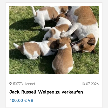
53773 Hennef
10.07.2026
Jack-Russell-Welpen zu verkaufen
400,00 €
VB