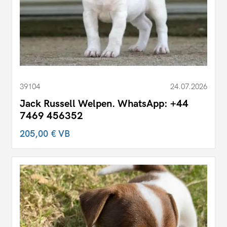
39104
24.07.2026
Jack Russell Welpen. WhatsApp: +44
7469 456352
205,00 €
VB