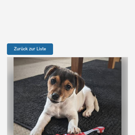
Zurück zur Liste