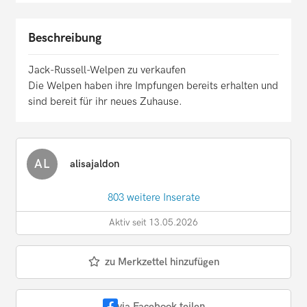
Beschreibung
Jack-Russell-Welpen zu verkaufen
Die Welpen haben ihre Impfungen bereits erhalten und
sind bereit für ihr neues Zuhause.
AL
alisajaldon
803 weitere Inserate
Aktiv seit 13.05.2026
zu Merkzettel hinzufügen
via Facebook teilen