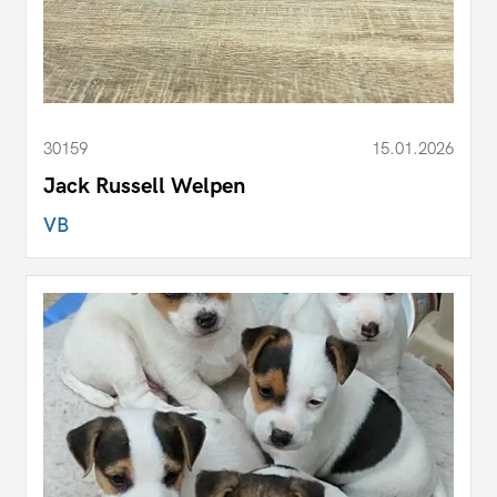
30159
15.01.2026
Jack Russell Welpen
VB