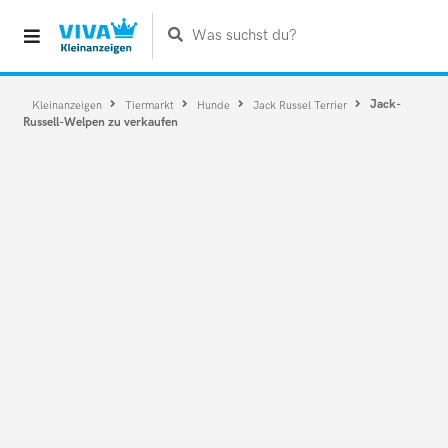
Was suchst du?
Jack-
Kleinanzeigen
Tiermarkt
Hunde
Jack Russel Terrier
Russell-Welpen zu verkaufen