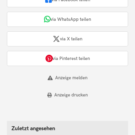
via WhatsApp teilen
via X teilen
via Pinterest teilen
Anzeige melden
Anzeige drucken
Zuletzt angesehen