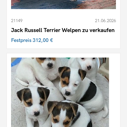
21149
21.06.2026
Jack Russell Terrier Welpen zu verkaufen
Festpreis
312,00 €