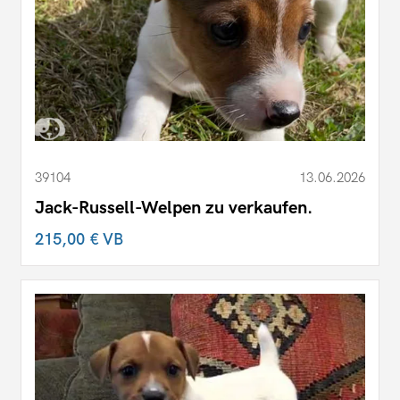
39104
13.06.2026
Jack-Russell-Welpen zu verkaufen.
215,00 €
VB