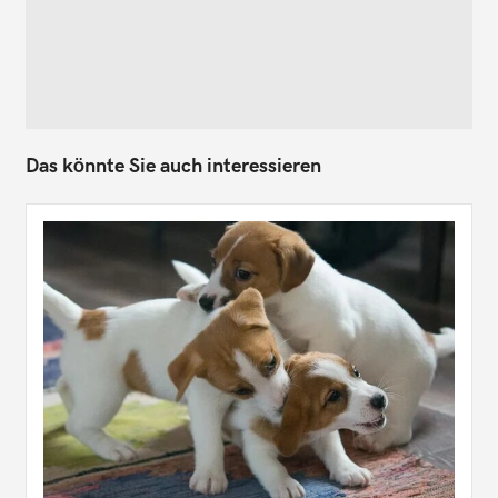
Das könnte Sie auch interessieren