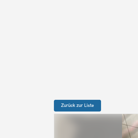
Zurück zur Liste