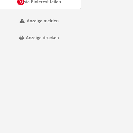
via Pinterest teilen
Anzeige melden
Anzeige drucken