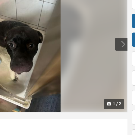
1 / 2