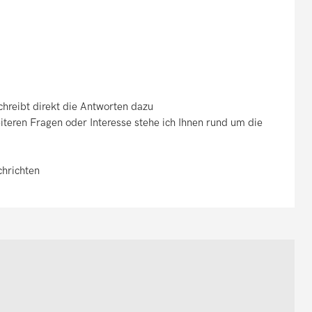
chreibt direkt die Antworten dazu
teren Fragen oder Interesse stehe ich Ihnen rund um die
chrichten