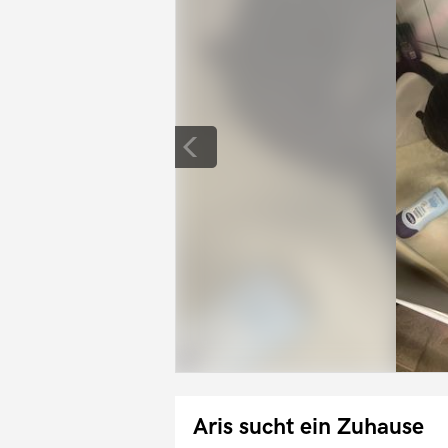
Aris sucht ein Zuhause