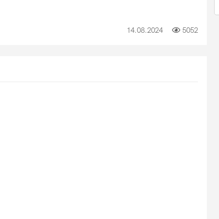
14.08.2024
5052