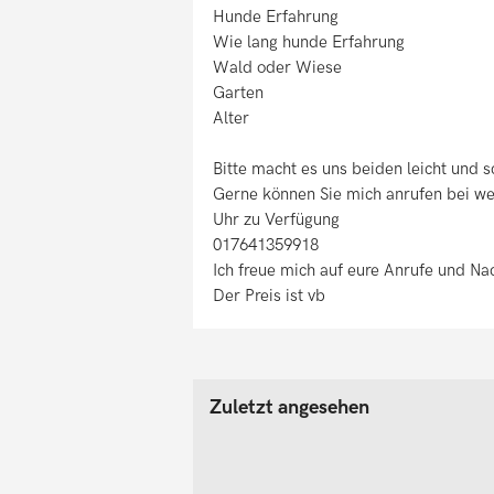
Hunde Erfahrung
Wie lang hunde Erfahrung
Wald oder Wiese
Garten
Alter
Bitte macht es uns beiden leicht und s
Gerne können Sie mich anrufen bei wei
Uhr zu Verfügung
017641359918
Ich freue mich auf eure Anrufe und Na
Der Preis ist vb
Zuletzt angesehen