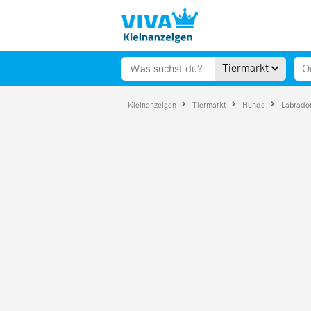
Tiermarkt
Kleinanzeigen
Tiermarkt
Hunde
Labrado