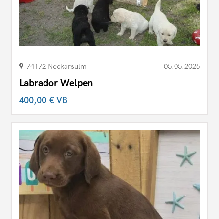
74172 Neckarsulm
05.05.2026
Labrador Welpen
400,00 €
VB