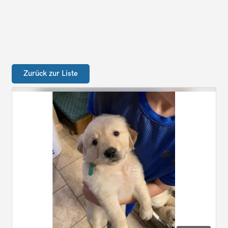
Zurück zur Liste