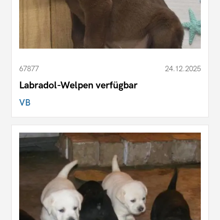
67877
24.12.2025
Labradol-Welpen verfügbar
VB