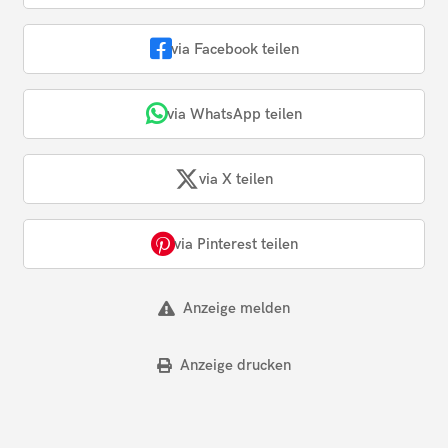
via Facebook teilen
via WhatsApp teilen
via X teilen
via Pinterest teilen
Anzeige melden
Anzeige drucken