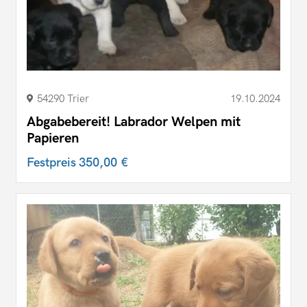
54290 Trier
19.10.2024
Abgabebereit! Labrador Welpen mit
Papieren
Festpreis
350,00 €