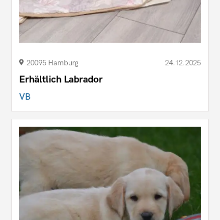
20095 Hamburg
24.12.2025
Erhältlich Labrador
VB