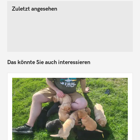
Zuletzt angesehen
Das könnte Sie auch interessieren