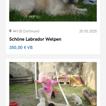
44135 Dortmund
20.03.2025
Schöne Labrador Welpen
350,00 €
VB