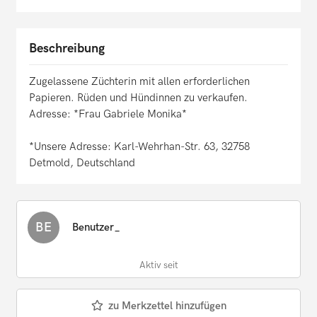
Beschreibung
Zugelassene Züchterin mit allen erforderlichen
Papieren. Rüden und Hündinnen zu verkaufen.
Adresse: *Frau Gabriele Monika*
*Unsere Adresse: Karl-Wehrhan-Str. 63, 32758
Detmold, Deutschland
BE
Benutzer_
Aktiv seit
zu Merkzettel hinzufügen